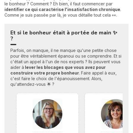
le bonheur ? Comment ? Eh bien, il faut commencer par
identifier ce qui caractérise l'insatisfaction chronique
.
Comme je suis passée par là, je vous détaille tout cela 👀.
Et si le bonheur était à portée de main ✨
?
Parfois, on manque, il ne manque qu'une petite chose
pour être véritablement épanoui ou se comprendre. Et si
c'était un appel à l'un de nos experts ? Ils peuvent vous
aider à
lever les blocages que vous avez pour
construire votre propre bonheu
r
. Faire appel à eux,
c'est faire le choix de l'épanouissement. Alors,
qu'attendez-vous 🌟 ?