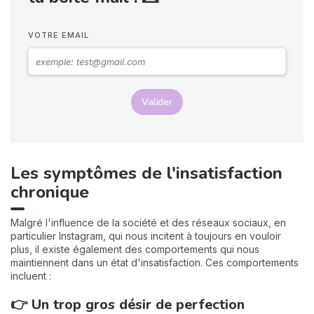
VOTRE EMAIL
Valider
Les symptômes de l'insatisfaction
chronique
Malgré l'influence de la société et des réseaux sociaux, en
particulier Instagram, qui nous incitent à toujours en vouloir
plus, il existe également des comportements qui nous
maintiennent dans un état d'insatisfaction. Ces comportements
incluent :
👉 Un trop gros désir de perfection