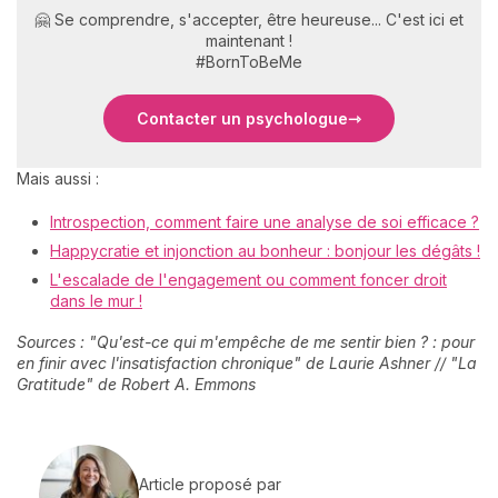
🤗 Se comprendre, s'accepter, être heureuse... C'est ici et
maintenant !
#BornToBeMe
Contacter un psychologue
Mais aussi :
Introspection, comment faire une analyse de soi efficace ?
Happycratie et injonction au bonheur : bonjour les dégâts !
L'escalade de l'engagement ou comment foncer droit
dans le mur !
Sources : "Qu'est-ce qui m'empêche de me sentir bien ? : pour
en finir avec l'insatisfaction chronique" de Laurie Ashner // "La
Gratitude" de Robert A. Emmons
Article proposé par