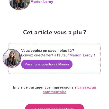
Marion Leroy
Cet article vous a plu ?
Vous voulez en savoir plus 🤔 ?
Ecrivez directement à l’auteur
Marion
Leroy
!
Poser une question à Marion
Envie de partager vos impressions ?
Laissez un
commentaire