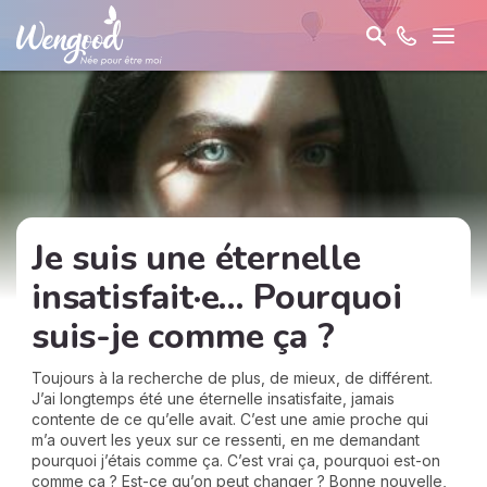
Je suis une éternelle
insatisfait·e… Pourquoi
suis-je comme ça ?
Toujours à la recherche de plus, de mieux, de différent.
J’ai longtemps été une éternelle insatisfaite, jamais
contente de ce qu’elle avait. C’est une amie proche qui
m’a ouvert les yeux sur ce ressenti, en me demandant
pourquoi j’étais comme ça. C’est vrai ça, pourquoi est-on
comme ça ? Est-ce qu’on peut changer ? Bonne nouvelle,