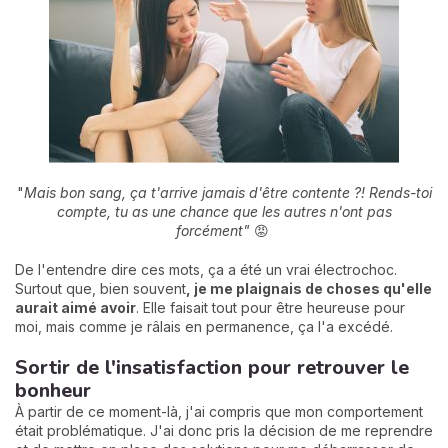
"
Mais bon sang, ça t'arrive jamais d'être contente ?! Rends-toi
compte, tu as une chance que les autres n'ont pas
forcément"
😡
De l'entendre dire ces mots, ça a été un vrai électrochoc.
Surtout que, bien souvent
, je me plaignais de choses qu'elle
aurait aimé avoir
. Elle faisait tout pour être heureuse pour
moi, mais comme je râlais en permanence, ça l'a excédé.
Sortir de l'insatisfaction pour retrouver le
bonheur
À partir de ce moment-là, j'ai compris que mon comportement
était problématique. J'ai donc pris la décision de me reprendre