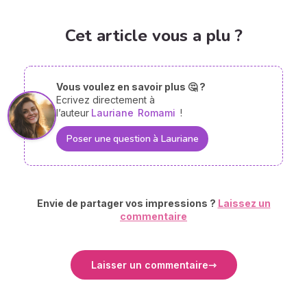
Cet article vous a plu ?
Vous voulez en savoir plus 🤔 ?
Ecrivez directement à
l’auteur
Lauriane
Romami
!
Poser une question à Lauriane
Envie de partager vos impressions ?
Laissez un
commentaire
Laisser un commentaire