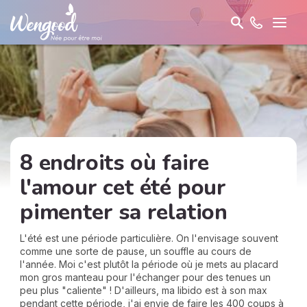
8 endroits où faire
l'amour cet été pour
pimenter sa relation
L'été est une période particulière. On l'envisage souvent
comme une sorte de pause, un souffle au cours de
l'année. Moi c'est plutôt la période où je mets au placard
mon gros manteau pour l'échanger pour des tenues un
peu plus "caliente" ! D'ailleurs, ma libido est à son max
pendant cette période, j'ai envie de faire les 400 coups à