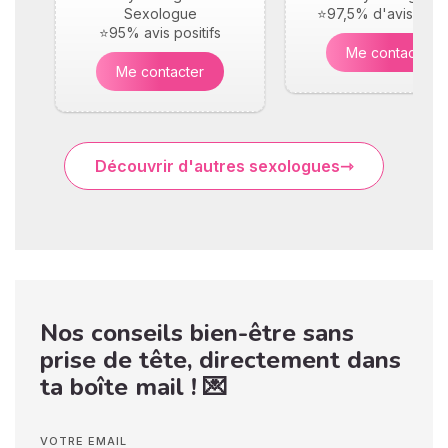
Sexologue
⭐97,5% d'avis posit
⭐95% avis positifs
Me contacter
Me contacter
Découvrir d'autres sexologues
Nos conseils bien-être sans
prise de tête, directement dans
ta boîte mail ! 💌
VOTRE EMAIL