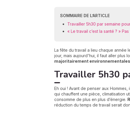
SOMMAIRE DE L’ARTICLE
Travailler 5h30 par semaine pour
« Le travail c’est la santé ? » Pa
La fête du travail a lieu chaque année l
jour, mais aujourd'hui, il faut aller pl
majoritairement environnementales
Travailler 5h30 p
Eh oui ! Avant de penser aux Hommes, i
qui chauffent une pièce, climatisation 
consomme de plus en plus d’énergie.
R
réduction du temps de travail serait don