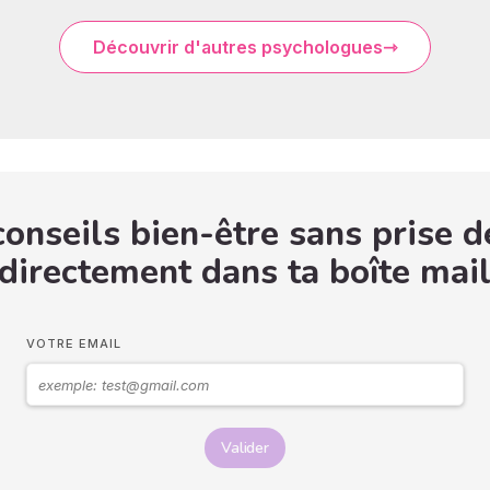
Découvrir d'autres psychologues
onseils bien-être sans prise d
 directement dans ta boîte mail
VOTRE EMAIL
Valider