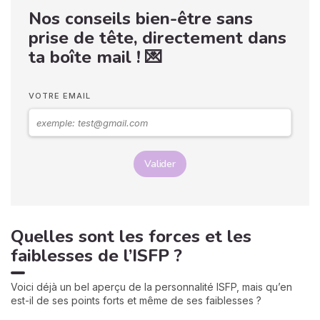
Nos conseils bien-être sans
prise de tête, directement dans
ta boîte mail ! 💌
VOTRE EMAIL
Valider
Quelles sont les forces et les
faiblesses de l’ISFP ?
Voici déjà un bel aperçu de la personnalité ISFP, mais qu’en
est-il de ses points forts et même de ses faiblesses ?