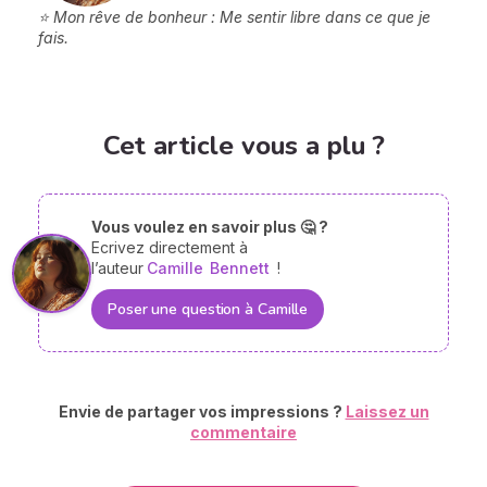
⭐ Mon rêve de bonheur : Me sentir libre dans ce que je
fais.
Cet article vous a plu ?
Vous voulez en savoir plus 🤔 ?
Ecrivez directement à
l’auteur
Camille
Bennett
!
Poser une question à Camille
Envie de partager vos impressions ?
Laissez un
commentaire