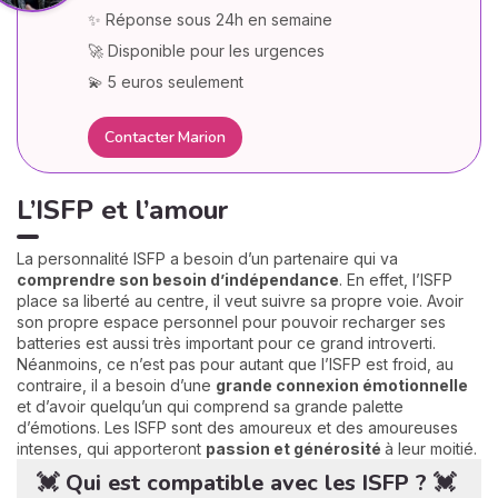
✨ Réponse sous 24h en semaine
🚀 Disponible pour les urgences
💫 5 euros seulement
Contacter Marion
L’ISFP et l’amour
La personnalité ISFP a besoin d’un partenaire qui va
comprendre son besoin d’indépendance
. En effet, l’ISFP
place sa liberté au centre, il veut suivre sa propre voie. Avoir
son propre espace personnel pour pouvoir recharger ses
batteries est aussi très important pour ce grand introverti.
Néanmoins, ce n’est pas pour autant que l’ISFP est froid, au
contraire, il a besoin d’une
grande connexion émotionnelle
et d’avoir quelqu’un qui comprend sa grande palette
d’émotions. Les ISFP sont des amoureux et des amoureuses
intenses, qui apporteront
passion et générosité
à leur moitié.
💓 Qui est compatible avec les ISFP ? 💓