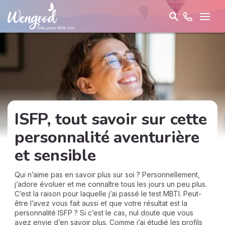
ISFP, tout savoir sur cette
personnalité aventurière
et sensible
Qui n’aime pas en savoir plus sur soi ? Personnellement,
j’adore évoluer et me connaître tous les jours un peu plus.
C’est la raison pour laquelle j’ai passé le test MBTI. Peut-
être l’avez vous fait aussi et que votre résultat est la
personnalité ISFP ? Si c’est le cas, nul doute que vous
avez envie d’en savoir plus. Comme j’ai étudié les profils