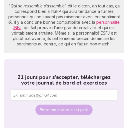
"
Qui se ressemble s’assemble
" dit le dicton, en tout cas, ça
correspond bien à l’ISFP qui aura tendance à fuir les
personnes qui ne savent pas raisonner avec leur sentiment
😬. Il y a donc une bonne compatibilité avec la
personnalité
INFJ
, qui fait preuve d’une grande créativité et qui est
véritablement altruiste. Même si la personnalité ESFJ est
plutôt extravertie, ils ont le même besoin de mettre les
sentiments au centre, ce qui en fait un bon match !
21 jours pour s’accepter, téléchargez
votre journal de bord et exercices
Entre ton mail et c'est parti