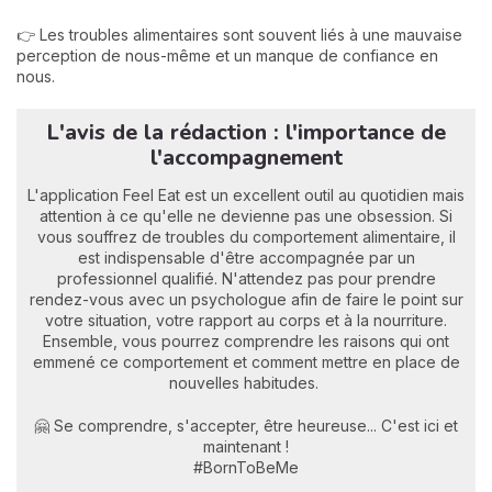
👉 Les troubles alimentaires sont souvent liés à une mauvaise
perception de nous-même et un manque de confiance en
nous.
L'avis de la rédaction : l'importance de
l'accompagnement
L'application Feel Eat est un excellent outil au quotidien mais
attention à ce qu'elle ne devienne pas une obsession. Si
vous souffrez de troubles du comportement alimentaire, il
est indispensable d'être accompagnée par un
professionnel qualifié. N'attendez pas pour prendre
rendez-vous avec un psychologue afin de faire le point sur
votre situation, votre rapport au corps et à la nourriture.
Ensemble, vous pourrez comprendre les raisons qui ont
emmené ce comportement et comment mettre en place de
nouvelles habitudes.
🤗 Se comprendre, s'accepter, être heureuse... C'est ici et
maintenant !
#BornToBeMe