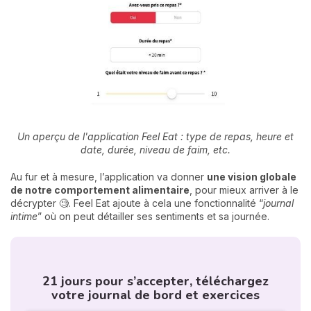
Un aperçu de l'application Feel Eat : type de repas, heure et
date, durée, niveau de faim, etc.
Au fur et à mesure, l’application va donner
une vision globale
de notre comportement alimentaire
, pour mieux arriver à le
décrypter 🧐. Feel Eat ajoute à cela une fonctionnalité “
journal
intime
” où on peut détailler ses sentiments et sa journée.
21 jours pour s’accepter, téléchargez
votre journal de bord et exercices