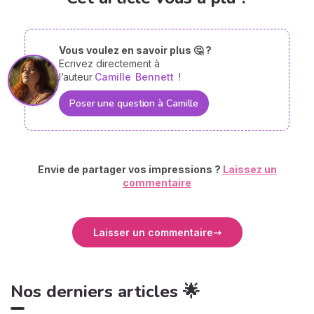
Vous voulez en savoir plus 🤔 ?
Ecrivez directement à
l’auteur
Camille
Bennett
!
Poser une question à Camille
Envie de partager vos impressions ?
Laissez un
commentaire
Laisser un commentaire
Nos derniers articles 🌟