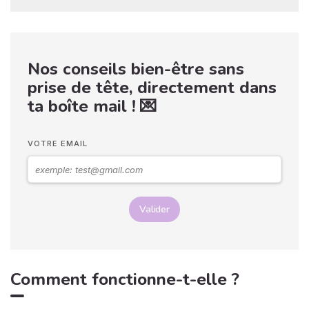
Nos conseils bien-être sans
prise de tête, directement dans
ta boîte mail ! 💌
VOTRE EMAIL
Valider
Comment fonctionne-t-elle ?