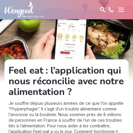
Feel eat : l’application qui
nous réconcilie avec notre
alimentation ?
Je souffre depuis plusieurs années de ce que l’on appelle
“l’hyperphagie”. Il s’agit d’un trouble alimentaire comme
l’anorexie ou la boulimie. Nous sommes près de 8 millions
de personnes en France à souffrir de l’un de ces troubles
liés à l’alimentation. Pour nous aider à les combattre,
l’application Feel-eat a vu le jour. Comment fonctionne-t-