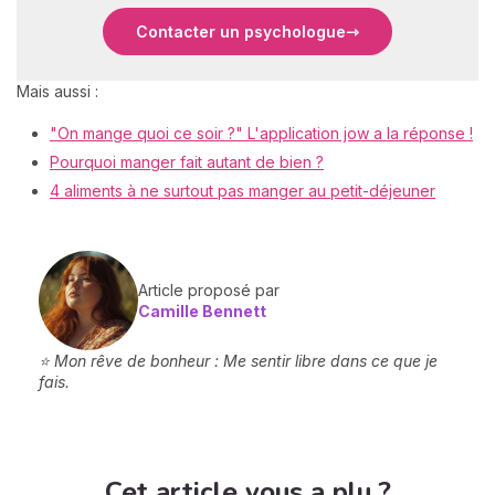
Contacter un psychologue
Mais aussi :
"On mange quoi ce soir ?" L'application jow a la réponse !
Pourquoi manger fait autant de bien ?
4 aliments à ne surtout pas manger au petit-déjeuner
Article proposé par
Camille Bennett
⭐ Mon rêve de bonheur : Me sentir libre dans ce que je
fais.
Cet article vous a plu ?