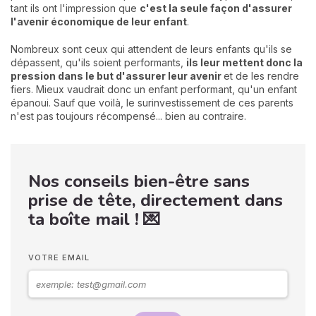
tant ils ont l'impression que
c'est la seule façon d'assurer
l'avenir économique de leur enfant
.
Nombreux sont ceux qui attendent de leurs enfants qu'ils se
dépassent, qu'ils soient performants,
ils leur mettent donc la
pression dans le but d'assurer leur avenir
et de les rendre
fiers. Mieux vaudrait donc un enfant performant, qu'un enfant
épanoui. Sauf que voilà, le surinvestissement de ces parents
n'est pas toujours récompensé... bien au contraire.
Nos conseils bien-être sans
prise de tête, directement dans
ta boîte mail ! 💌
VOTRE EMAIL