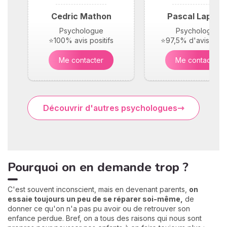
Cedric Mathon
Pascal Laplac
Psychologue
Psychologue
⭐100% avis positifs
⭐97,5% d'avis posit
Me contacter
Me contacter
Découvrir d'autres psychologues
Pourquoi on en demande trop ?
C'est souvent inconscient, mais en devenant parents,
on
essaie toujours un peu de se réparer soi-même,
de
donner ce qu'on n'a pas pu avoir ou de retrouver son
enfance perdue. Bref, on a tous des raisons qui nous sont