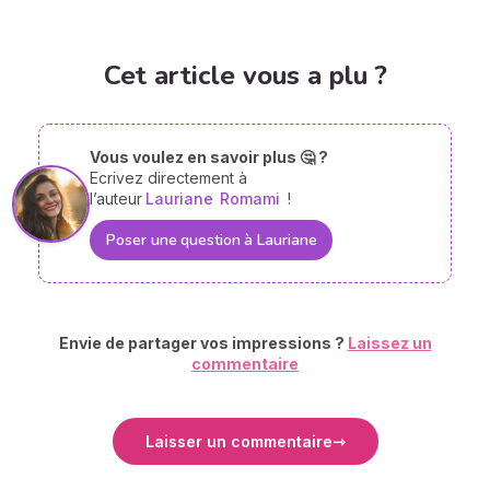
Cet article vous a plu ?
Vous voulez en savoir plus 🤔 ?
Ecrivez directement à
l’auteur
Lauriane
Romami
!
Poser une question à Lauriane
Envie de partager vos impressions ?
Laissez un
commentaire
Laisser un commentaire