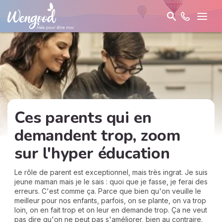
Ces parents qui en
demandent trop, zoom
sur l'hyper éducation
Le rôle de parent est exceptionnel, mais très ingrat. Je suis
jeune maman mais je le sais : quoi que je fasse, je ferai des
erreurs. C'est comme ça. Parce que bien qu'on veuille le
meilleur pour nos enfants, parfois, on se plante, on va trop
loin, on en fait trop et on leur en demande trop. Ça ne veut
pas dire qu'on ne peut pas s'améliorer, bien au contraire.