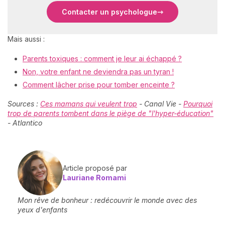
Contacter un psychologue
Mais aussi :
Parents toxiques : comment je leur ai échappé ?
Non, votre enfant ne deviendra pas un tyran !
Comment lâcher prise pour tomber enceinte ?
Sources :
Ces mamans qui veulent trop
- Canal Vie -
Pourquoi
trop de parents tombent dans le piège de "l'hyper-éducation"
- Atlantico
Article proposé par
Lauriane Romami
Mon rêve de bonheur : redécouvrir le monde avec des
yeux d'enfants