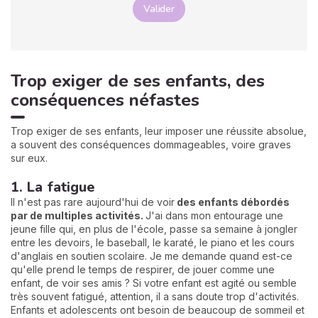
Valider
Trop exiger de ses enfants, des
conséquences néfastes
Trop exiger de ses enfants, leur imposer une réussite absolue,
a souvent des conséquences dommageables, voire graves
sur eux.
1. La fatigue
Il n'est pas rare aujourd'hui de voir
des enfants débordés
par de multiples activités.
J'ai dans mon entourage une
jeune fille qui, en plus de l'école, passe sa semaine à jongler
entre les devoirs, le baseball, le karaté, le piano et les cours
d'anglais en soutien scolaire. Je me demande quand est-ce
qu'elle prend le temps de respirer, de jouer comme une
enfant, de voir ses amis ? Si votre enfant est agité ou semble
très souvent fatigué, attention, il a sans doute trop d'activités.
Enfants et adolescents ont besoin de beaucoup de sommeil et