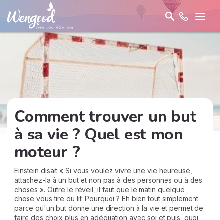
Comment trouver un but
à sa vie ? Quel est mon
moteur ?
Einstein disait « Si vous voulez vivre une vie heureuse,
attachez-la à un but et non pas à des personnes ou à des
choses ». Outre le réveil, il faut que le matin quelque
chose vous tire du lit. Pourquoi ? Eh bien tout simplement
parce qu'un but donne une direction à la vie et permet de
faire des choix plus en adéquation avec soi et puis, quoi