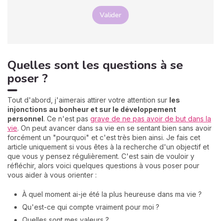
Valider
Quelles sont les questions à se
poser ?
Tout d'abord, j'aimerais attirer votre attention sur
les
injonctions au bonheur et sur le développement
personnel
. Ce n'est pas
grave de ne pas avoir de but dans la
vie
. On peut avancer dans sa vie en se sentant bien sans avoir
forcément un "pourquoi" et c'est très bien ainsi. Je fais cet
article uniquement si vous êtes à la recherche d'un objectif et
que vous y pensez régulièrement. C'est sain de vouloir y
réfléchir, alors voici quelques questions à vous poser pour
vous aider à vous orienter :
À quel moment ai-je été la plus heureuse dans ma vie ?
Qu'est-ce qui compte vraiment pour moi ?
Quelles sont mes valeurs ?