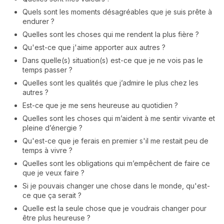
Quels sont les moments désagréables que je suis prête à
endurer ?
Quelles sont les choses qui me rendent la plus fière ?
Qu'est-ce que j'aime apporter aux autres ?
Dans quelle(s) situation(s) est-ce que je ne vois pas le
temps passer ?
Quelles sont les qualités que j’admire le plus chez les
autres ?
Est-ce que je me sens heureuse au quotidien ?
Quelles sont les choses qui m’aident à me sentir vivante et
pleine d’énergie ?
Qu'est-ce que je ferais en premier s'il me restait peu de
temps à vivre ?
Quelles sont les obligations qui m’empêchent de faire ce
que je veux faire ?
Si je pouvais changer une chose dans le monde, qu'est-
ce que ça serait ?
Quelle est la seule chose que je voudrais changer pour
être plus heureuse ?