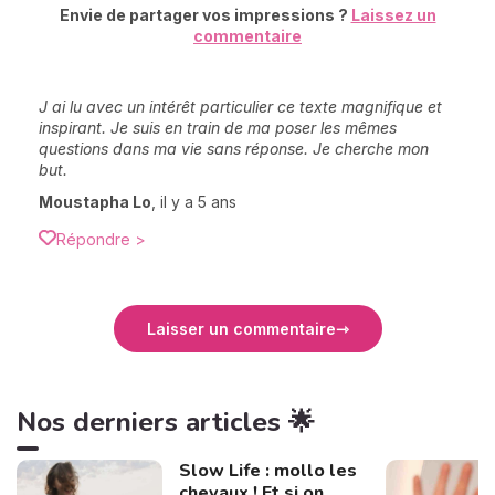
Envie de partager vos impressions ?
Laissez un
commentaire
J ai lu avec un intérêt particulier ce texte magnifique et
inspirant. Je suis en train de ma poser les mêmes
questions dans ma vie sans réponse. Je cherche mon
but.
Moustapha Lo
,
il y a 5 ans
Répondre >
Laisser un commentaire
Nos derniers articles 🌟
Slow Life : mollo les
chevaux ! Et si on