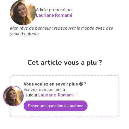
Article proposé par
Lauriane Romami
Mon rêve de bonheur : redécouvrir le monde avec des
yeux d'enfants
Cet article vous a plu ?
Vous voulez en savoir plus 🤔 ?
Ecrivez directement à
l’auteur
Lauriane
Romami
!
Poser une question à Lauriane