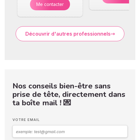
Me contacter
Découvrir d'autres professionnels
Nos conseils bien-être sans
prise de tête, directement dans
ta boîte mail ! 💌
VOTRE EMAIL