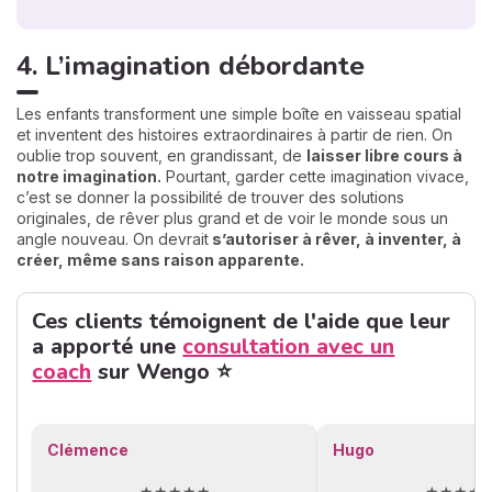
4. L’imagination débordante
Les enfants transforment une simple boîte en vaisseau spatial
et inventent des histoires extraordinaires à partir de rien. On
oublie trop souvent, en grandissant, de
laisser libre cours à
notre imagination.
Pourtant, garder cette imagination vivace,
c’est se donner la possibilité de trouver des solutions
originales, de rêver plus grand et de voir le monde sous un
angle nouveau. On devrait
s’autoriser à rêver, à inventer, à
créer, même sans raison apparente.
Ces clients témoignent de l'aide que leur
a apporté une
consultation avec un
coach
sur Wengo ⭐
Clémence
Hugo
★★★★★
★★★★