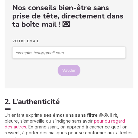
Nos conseils bien-être sans
prise de tête, directement dans
ta boîte mail ! 💌
VOTRE EMAIL
Valider
2. L’authenticité
Un enfant exprime
ses émotions sans filtre
😄😭. Il rit,
pleure, s’émerveille ou s’indigne sans avoir
peur du regard
des autres
. En grandissant, on apprend à cacher ce que l’on
ressent, à porter des masques pour se conformer aux attentes