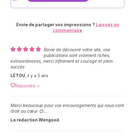
Envie de partager vos impressions ?
Laissez un
commentaire
Ravie de découvrir votre site, vos
publications sont vraiment riches,
extraordinaires, merci infiniment et courage et plein
succès
LETOU
,
il y a 5 ans
Répondre >
Merci beaucoup pour vos encouragements qui nous vont
droit au cœur 😊...
La rédaction Wengood