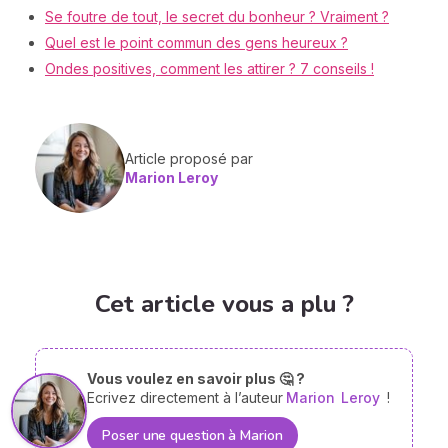
Se foutre de tout, le secret du bonheur ? Vraiment ?
Quel est le point commun des gens heureux ?
Ondes positives, comment les attirer ? 7 conseils !
Article proposé par
Marion Leroy
Cet article vous a plu ?
Vous voulez en savoir plus 🤔 ?
Ecrivez directement à l’auteur
Marion
Leroy
!
Poser une question à Marion