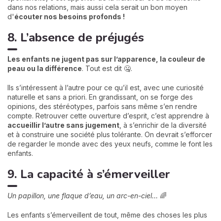
dans nos relations, mais aussi cela serait un bon moyen
d'
écouter nos besoins profonds !
8. L’absence de préjugés
Les enfants ne jugent pas sur l’apparence, la couleur de
peau ou la différence
. Tout est dit 🤐.
Ils s’intéressent à l’autre pour ce qu’il est, avec une curiosité
naturelle et sans a priori. En grandissant, on se forge des
opinions, des stéréotypes, parfois sans même s’en rendre
compte. Retrouver cette ouverture d’esprit, c’est apprendre à
accueillir l’autre sans jugement
, à s’enrichir de la diversité
et à construire une société plus tolérante. On devrait s’efforcer
de regarder le monde avec des yeux neufs, comme le font les
enfants.
9. La capacité à s’émerveiller
Un papillon, une flaque d’eau, un arc-en-ciel…
🌈
Les enfants s’émerveillent de tout, même des choses les plus