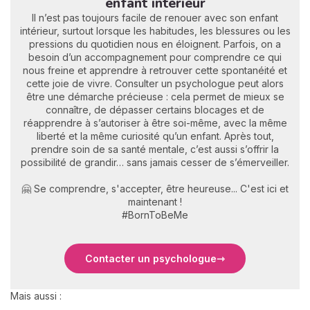
enfant intérieur
Il n’est pas toujours facile de renouer avec son enfant
intérieur, surtout lorsque les habitudes, les blessures ou les
pressions du quotidien nous en éloignent. Parfois, on a
besoin d’un accompagnement pour comprendre ce qui
nous freine et apprendre à retrouver cette spontanéité et
cette joie de vivre. Consulter un psychologue peut alors
être une démarche précieuse : cela permet de mieux se
connaître, de dépasser certains blocages et de
réapprendre à s’autoriser à être soi-même, avec la même
liberté et la même curiosité qu’un enfant. Après tout,
prendre soin de sa santé mentale, c’est aussi s’offrir la
possibilité de grandir… sans jamais cesser de s’émerveiller.
🤗 Se comprendre, s'accepter, être heureuse... C'est ici et
maintenant !
#BornToBeMe
Contacter un psychologue
Mais aussi :