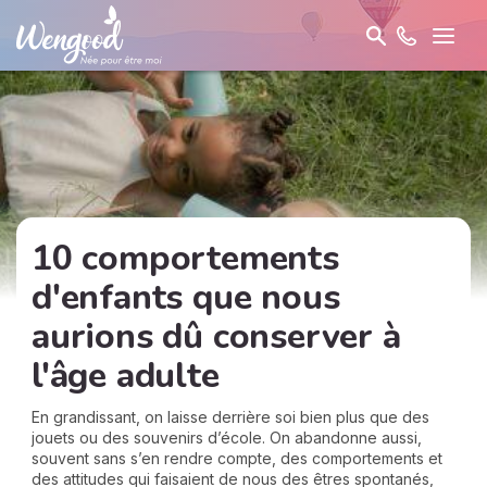
10 comportements
d'enfants que nous
aurions dû conserver à
l'âge adulte
En grandissant, on laisse derrière soi bien plus que des
jouets ou des souvenirs d’école. On abandonne aussi,
souvent sans s’en rendre compte, des comportements et
des attitudes qui faisaient de nous des êtres spontanés,