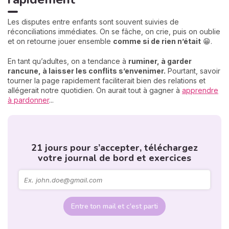
Les disputes entre enfants sont souvent suivies de
réconciliations immédiates. On se fâche, on crie, puis on oublie
et on retourne jouer ensemble
comme si de rien n’était
😁.
En tant qu’adultes, on a tendance à
ruminer, à garder
rancune, à laisser les conflits s’envenimer.
Pourtant, savoir
tourner la page rapidement faciliterait bien des relations et
allégerait notre quotidien. On aurait tout à gagner à
apprendre
à pardonner
...
21 jours pour s’accepter, téléchargez
votre journal de bord et exercices
Entre ton mail et c'est parti