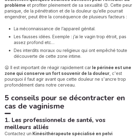
problème
et profiter pleinement de sa sexualité 😉. Cette peur
panique, de la pénétration et de la douleur qu’elle pourrait
engendrer, peut être la conséquence de plusieurs facteurs :
La méconnaissance de l’appareil génital.
Les fausses idées. Exemple : j’ai le vagin trop étroit, pas
assez profond etc…
Des interdits moraux ou religieux qui ont empêché toute
découverte de cette zone intime.
😦 Il est important de réagir rapidement car
le périnée est une
zone qui conserve un fort souvenir de la douleur
, c'est
pourquoi il faut agir avant que cette douleur ne s'ancre trop
profondément dans notre cerveau.
5 conseils pour se décontracter en
cas de vaginisme
1. Les professionnels de santé, vos
meilleurs alliés
Contactez un
Kinésithérapeute spécialisé en pelvi