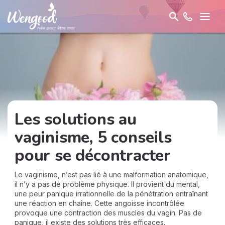
Les solutions au
vaginisme, 5 conseils
pour se décontracter
Le vaginisme, n’est pas lié à une malformation anatomique,
il n’y a pas de problème physique. Il provient du mental,
une peur panique irrationnelle de la pénétration entraînant
une réaction en chaîne. Cette angoisse incontrôlée
provoque une contraction des muscles du vagin. Pas de
panique, il existe des solutions très efficaces.