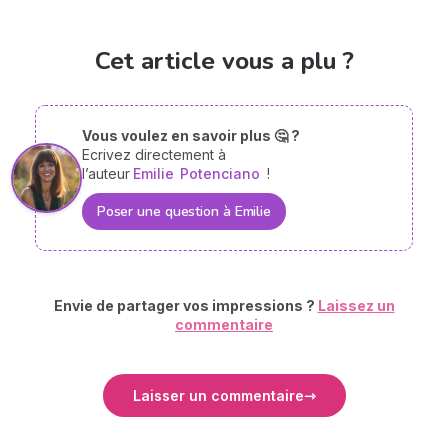
Cet article vous a plu ?
Vous voulez en savoir plus 🤔 ?
Ecrivez directement à
l’auteur
Emilie
Potenciano
!
Poser une question à Emilie
Envie de partager vos impressions ?
Laissez un
commentaire
Laisser un commentaire