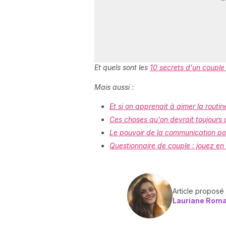
Et quels sont les
10 secrets d'un couple
Mais aussi :
Et si on apprenait à aimer la routin
Ces choses qu'on devrait toujours 
Le pouvoir de la communication pos
Questionnaire de couple : jouez en 
Article proposé
Lauriane Rom