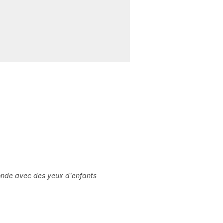
onde avec des yeux d'enfants