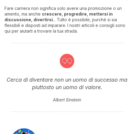
Fare carriera non significa solo avere una promozione o un
amento, ma anche
crescere, progredire, mettersi in
discussione, divertirs
i
... Tutto è possibile, purché si sia
flessibili e disposti ad imparare. I nostri articoli e consigli sono
qui per aiutarti a trovare la tua strada.
Cerca di diventare non un uomo di successo ma
piuttosto un uomo di valore.
Albert Einstein