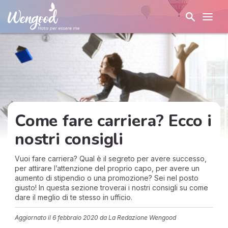
Come fare carriera? Ecco i
nostri consigli
Vuoi fare carriera? Qual è il segreto per avere successo,
per attirare l’attenzione del proprio capo, per avere un
aumento di stipendio o una promozione? Sei nel posto
giusto! In questa sezione troverai i nostri consigli su come
dare il meglio di te stesso in ufficio.
Aggiornato il
6 febbraio 2020
da La Redazione Wengood