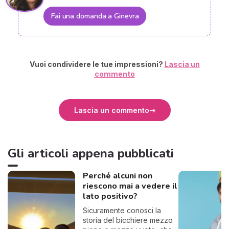
Fai una domanda a Ginevra
Vuoi condividere le tue impressioni?
Lascia un
commento
Lascia un commento
Gli articoli appena pubblicati
Perché alcuni non
riescono mai a vedere il
lato positivo?
Sicuramente conosci la
storia del bicchiere mezzo