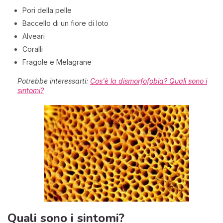
Pori della pelle
Baccello di un fiore di loto
Alveari
Coralli
Fragole e Melagrane
Potrebbe interessarti:
Cos'è la dismorfofobia? Quali sono i
sintomi?
Quali sono i sintomi?