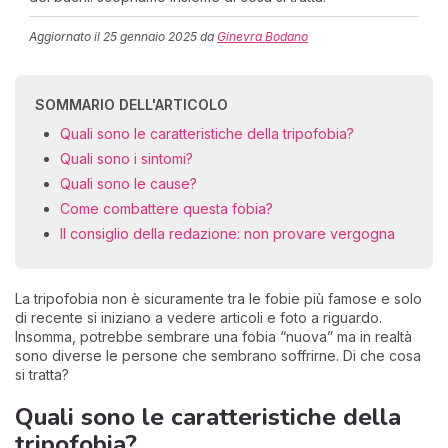
Aggiornato il
25 gennaio 2025
da
Ginevra Bodano
SOMMARIO DELL'ARTICOLO
Quali sono le caratteristiche della tripofobia?
Quali sono i sintomi?
Quali sono le cause?
Come combattere questa fobia?
Il consiglio della redazione: non provare vergogna
La tripofobia non è sicuramente tra le fobie più famose e solo
di recente si iniziano a vedere articoli e foto a riguardo.
Insomma, potrebbe sembrare una fobia “nuova” ma in realtà
sono diverse le persone che sembrano soffrirne. Di che cosa
si tratta?
Quali sono le caratteristiche della
tripofobia?