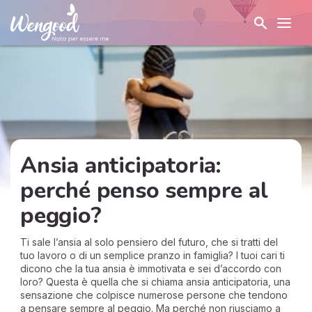
Ansia anticipatoria:
perché penso sempre al
peggio?
Ti sale l’ansia al solo pensiero del futuro, che si tratti del
tuo lavoro o di un semplice pranzo in famiglia? I tuoi cari ti
dicono che la tua ansia è immotivata e sei d’accordo con
loro? Questa è quella che si chiama ansia anticipatoria, una
sensazione che colpisce numerose persone che tendono
a pensare sempre al peggio. Ma perché non riusciamo a