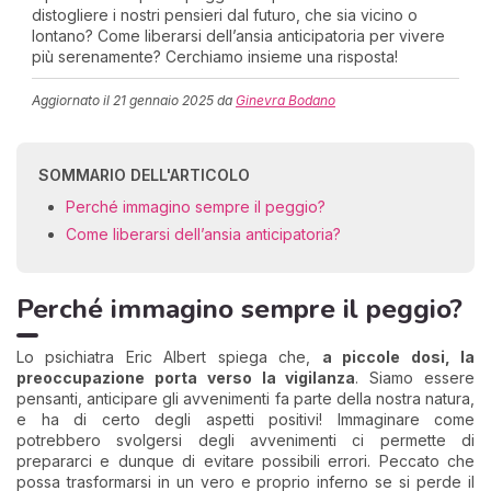
distogliere i nostri pensieri dal futuro, che sia vicino o
lontano? Come liberarsi dell’ansia anticipatoria per vivere
più serenamente? Cerchiamo insieme una risposta!
Aggiornato il
21 gennaio 2025
da
Ginevra Bodano
SOMMARIO DELL'ARTICOLO
Perché immagino sempre il peggio?
Come liberarsi dell’ansia anticipatoria?
Perché immagino sempre il peggio?
Lo psichiatra Eric Albert spiega che,
a piccole dosi, la
preoccupazione porta verso la vigilanza
. Siamo essere
pensanti, anticipare gli avvenimenti fa parte della nostra natura,
e ha di certo degli aspetti positivi! Immaginare come
potrebbero svolgersi degli avvenimenti ci permette di
prepararci e dunque di evitare possibili errori. Peccato che
possa trasformarsi in un vero e proprio inferno se si perde il