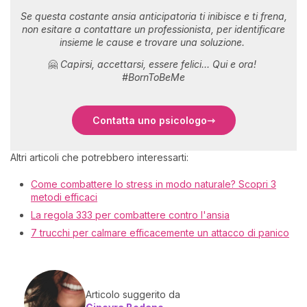
Se questa costante ansia anticipatoria ti inibisce e ti frena,
non esitare a contattare un professionista, per identificare
insieme le cause e trovare una soluzione.
🤗
Capirsi, accettarsi, essere felici... Qui e ora!
#BornToBeMe
Contatta uno psicologo
Altri articoli che potrebbero interessarti:
Come combattere lo stress in modo naturale? Scopri 3
metodi efficaci
La regola 333 per combattere contro l'ansia
7 trucchi per calmare efficacemente un attacco di panico
Articolo suggerito da