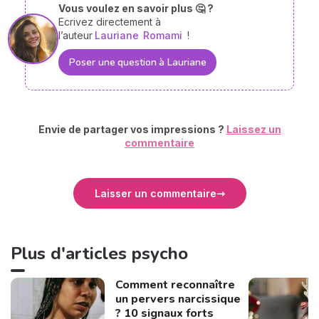
Vous voulez en savoir plus 🤔 ?
Ecrivez directement à
l’auteur
Lauriane
Romami
!
Poser une question à Lauriane
Envie de partager vos impressions ?
Laissez un
commentaire
Laisser un commentaire
Plus d'articles psycho
Comment reconnaître
un pervers narcissique
? 10 signaux forts