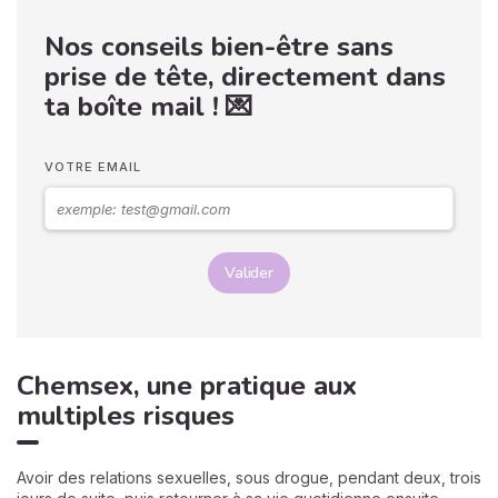
Nos conseils bien-être sans
prise de tête, directement dans
ta boîte mail ! 💌
VOTRE EMAIL
Valider
Chemsex, une pratique aux
multiples risques
Avoir des relations sexuelles, sous drogue, pendant deux, trois