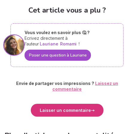
Cet article vous a plu ?
Vous voulez en savoir plus 🤔 ?
Ecrivez directement à
l’auteur
Lauriane
Romami
!
Poser une question à Lauriane
Envie de partager vos impressions ?
Laissez un
commentaire
Laisser un commentaire