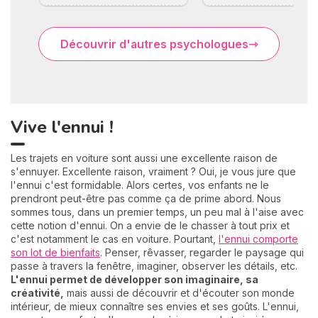
Découvrir d'autres psychologues
Vive l'ennui !
Les trajets en voiture sont aussi une excellente raison de
s'ennuyer. Excellente raison, vraiment ? Oui, je vous jure que
l'ennui c'est formidable. Alors certes, vos enfants ne le
prendront peut-être pas comme ça de prime abord. Nous
sommes tous, dans un premier temps, un peu mal à l'aise avec
cette notion d'ennui. On a envie de le chasser à tout prix et
c'est notamment le cas en voiture. Pourtant,
l'ennui comporte
son lot de bienfaits
. Penser, rêvasser, regarder le paysage qui
passe à travers la fenêtre, imaginer, observer les détails, etc.
L'ennui permet de développer son imaginaire, sa
créativité,
mais aussi de découvrir et d'écouter son monde
intérieur, de mieux connaître ses envies et ses goûts. L'ennui,