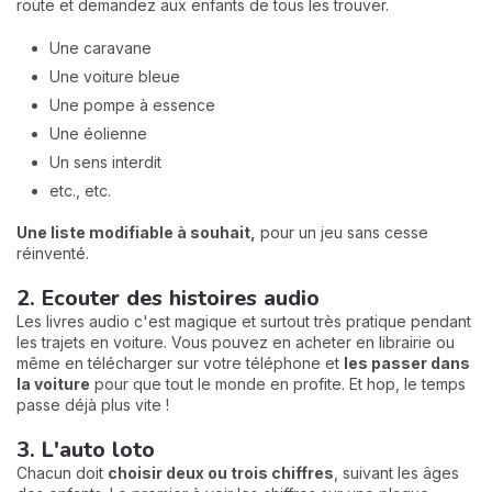
route et demandez aux enfants de tous les trouver.
Une caravane
Une voiture bleue
Une pompe à essence
Une éolienne
Un sens interdit
etc., etc.
Une liste modifiable à souhait,
pour un jeu sans cesse
réinventé.
2. Ecouter des histoires audio
Les livres audio c'est magique et surtout très pratique pendant
les trajets en voiture. Vous pouvez en acheter en librairie ou
même en télécharger sur votre téléphone et
les passer dans
la voitur
e
pour que tout le monde en profite. Et hop, le temps
passe déjà plus vite !
3. L'auto loto
Chacun doit
choisir deux ou trois chiffres
, suivant les âges