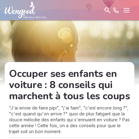
Occuper ses enfants en
voiture : 8 conseils qui
marchent à tous les coups
"J'ai envie de faire pipi", "j'ai faim", "c'est encore long ?",
"c'est quand qu'on arrive ?" quoi de plus fatigant que la
douce mélodie des enfants qui s'ennuient en voiture ? Pas
cette année ! Cette fois, on a des conseils pour que le
trajet soit un bon moment.