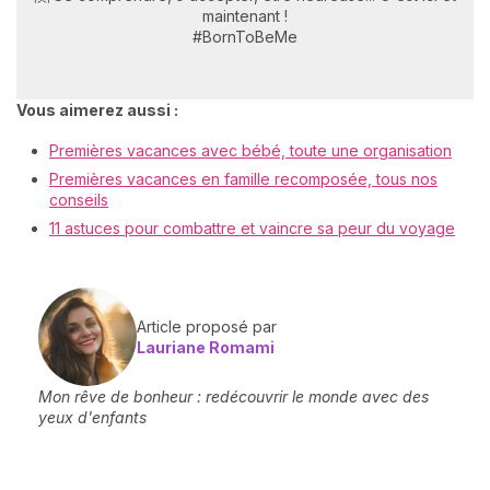
maintenant !
#BornToBeMe
Vous aimerez aussi :
Premières vacances avec bébé, toute une organisation
Premières vacances en famille recomposée, tous nos
conseils
11 astuces pour combattre et vaincre sa peur du voyage
Article proposé par
Lauriane Romami
Mon rêve de bonheur : redécouvrir le monde avec des
yeux d'enfants