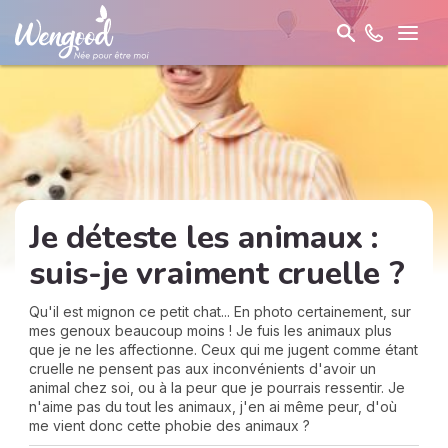
Je déteste les animaux :
suis-je vraiment cruelle ?
Qu'il est mignon ce petit chat... En photo certainement, sur
mes genoux beaucoup moins ! Je fuis les animaux plus
que je ne les affectionne. Ceux qui me jugent comme étant
cruelle ne pensent pas aux inconvénients d'avoir un
animal chez soi, ou à la peur que je pourrais ressentir. Je
n'aime pas du tout les animaux, j'en ai même peur, d'où
me vient donc cette phobie des animaux ?