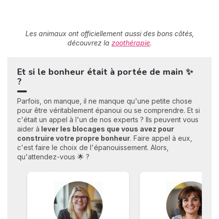
Les animaux ont officiellement aussi des bons côtés,
découvrez la
zoothérapie
.
Et si le bonheur était à portée de main ✨
?
Parfois, on manque, il ne manque qu'une petite chose
pour être véritablement épanoui ou se comprendre. Et si
c'était un appel à l'un de nos experts ? Ils peuvent vous
aider à
lever les blocages que vous avez pour
construire votre propre bonheu
r
. Faire appel à eux,
c'est faire le choix de l'épanouissement. Alors,
qu'attendez-vous 🌟 ?