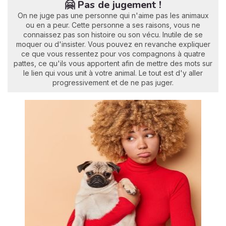
🤗 Pas de jugement !
On ne juge pas une personne qui n'aime pas les animaux
ou en a peur. Cette personne a ses raisons, vous ne
connaissez pas son histoire ou son vécu. Inutile de se
moquer ou d'insister. Vous pouvez en revanche expliquer
ce que vous ressentez pour vos compagnons à quatre
pattes, ce qu'ils vous apportent afin de mettre des mots sur
le lien qui vous unit à votre animal. Le tout est d'y aller
progressivement et de ne pas juger.