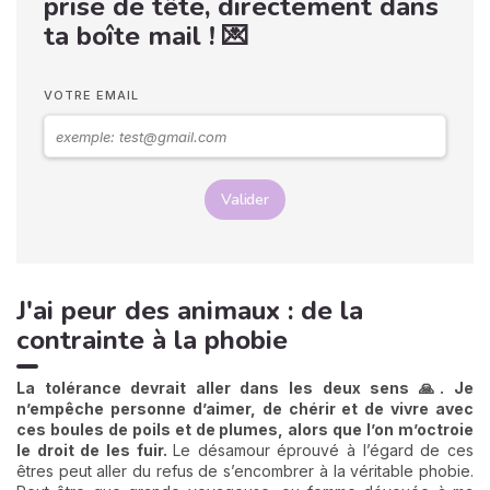
prise de tête, directement dans
ta boîte mail ! 💌
VOTRE EMAIL
Valider
J'ai peur des animaux : de la
contrainte à la phobie
La tolérance devrait aller dans les deux sens 🙏.
Je
n’empêche personne d’aimer, de chérir et de vivre avec
ces boules de poils et de plumes, alors que l’on m’octroie
le droit de les fuir.
Le désamour éprouvé à l’égard de ces
êtres peut aller du refus de s’encombrer à la véritable phobie.