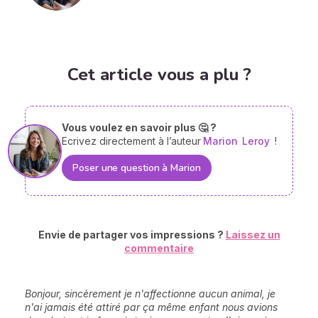
Cet article vous a plu ?
Vous voulez en savoir plus 🤔 ?
Ecrivez directement à l’auteur
Marion
Leroy
!
Poser une question à Marion
Envie de partager vos impressions ?
Laissez un
commentaire
Bonjour, sincèrement je n'affectionne aucun animal, je
n'ai jamais été attiré par ça même enfant nous avions