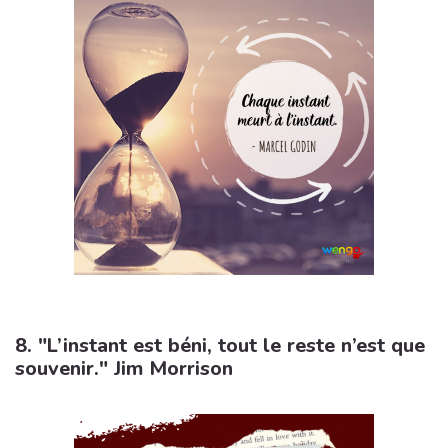
8. "L’instant est béni, tout le reste n’est que
souvenir." Jim Morrison