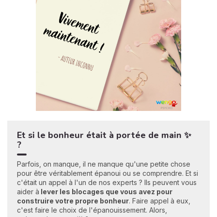
Et si le bonheur était à portée de main ✨
?
Parfois, on manque, il ne manque qu'une petite chose
pour être véritablement épanoui ou se comprendre. Et si
c'était un appel à l'un de nos experts ? Ils peuvent vous
aider à
lever les blocages que vous avez pour
construire votre propre bonheu
r
. Faire appel à eux,
c'est faire le choix de l'épanouissement. Alors,