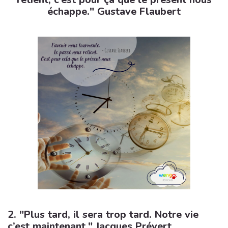
échappe." Gustave Flaubert
2. "Plus tard, il sera trop tard. Notre vie
c’est maintenant." Jacques Prévert