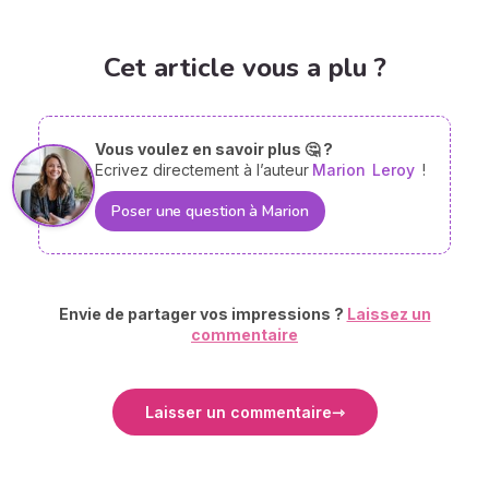
Cet article vous a plu ?
Vous voulez en savoir plus 🤔 ?
Ecrivez directement à l’auteur
Marion
Leroy
!
Poser une question à Marion
Envie de partager vos impressions ?
Laissez un
commentaire
Laisser un commentaire