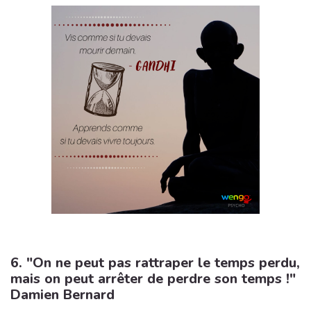
6. "On ne peut pas rattraper le temps perdu,
mais on peut arrêter de perdre son temps !"
Damien Bernard