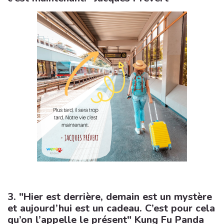
3. "Hier est derrière, demain est un mystère
et aujourd’hui est un cadeau. C’est pour cela
qu’on l’appelle le présent" Kung Fu Panda