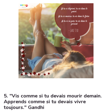
5. "Vis comme si tu devais mourir demain.
Apprends comme si tu devais vivre
toujours." Gandhi