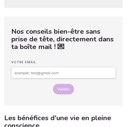
Nos conseils bien-être sans
prise de tête, directement dans
ta boîte mail ! 💌
VOTRE EMAIL
Valider
Les bénéfices d'une vie en pleine
conscience