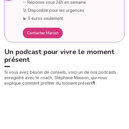
✨ Réponse sous 24h en semaine
🚀 Disponible pour les urgences
💫 5 euros seulement
Contacter Marion
Un podcast pour vivre le moment
présent
Si vous avez besoin de conseils, voici un de nos podcasts
enregistré avec le coach, Stéphane Masson, qui nous
explique comment profiter du moment présent🎙️ :