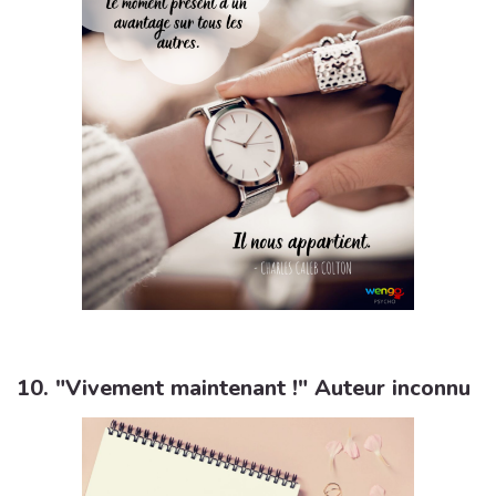
10. "Vivement maintenant !" Auteur inconnu