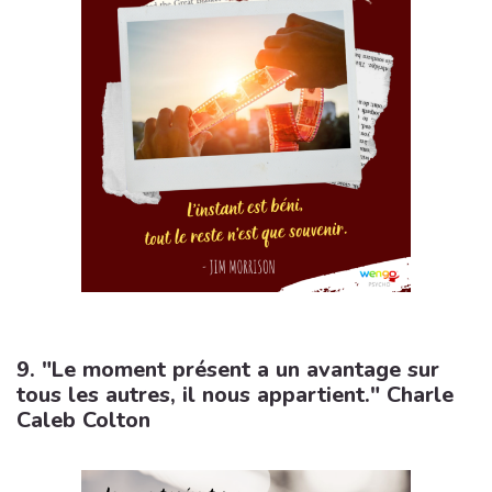
9. "Le moment présent a un avantage sur
tous les autres, il nous appartient." Charle
Caleb Colton