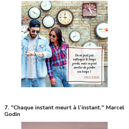
7. "Chaque instant meurt à l’instant." Marcel
Godin