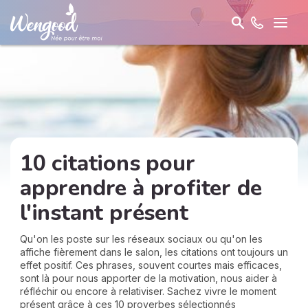
10 citations pour
apprendre à profiter de
l'instant présent
Qu'on les poste sur les réseaux sociaux ou qu'on les
affiche fièrement dans le salon, les citations ont toujours un
effet positif. Ces phrases, souvent courtes mais efficaces,
sont là pour nous apporter de la motivation, nous aider à
réfléchir ou encore à relativiser. Sachez vivre le moment
présent grâce à ces 10 proverbes sélectionnés