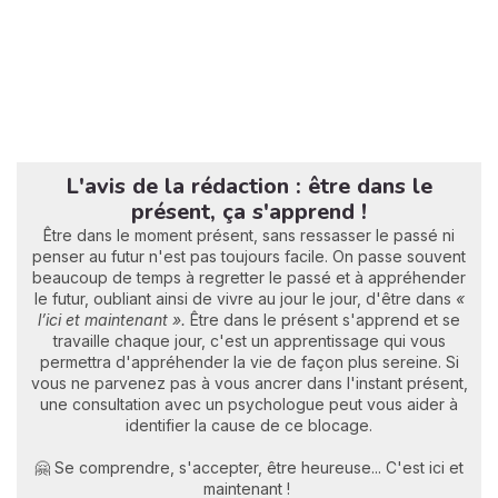
L'avis de la rédaction : être dans le
présent, ça s'apprend !
Être dans le moment présent, sans ressasser le passé ni
penser au futur n'est pas toujours facile. On passe souvent
beaucoup de temps à regretter le passé et à appréhender
le futur, oubliant ainsi de vivre au jour le jour, d'être dans
«
l’ici et maintenant ».
Être dans le présent s'apprend et se
travaille chaque jour, c'est un apprentissage qui vous
permettra d'appréhender la vie de façon plus sereine. Si
vous ne parvenez pas à vous ancrer dans l'instant présent,
une consultation avec un psychologue peut vous aider à
identifier la cause de ce blocage.
🤗 Se comprendre, s'accepter, être heureuse... C'est ici et
maintenant !