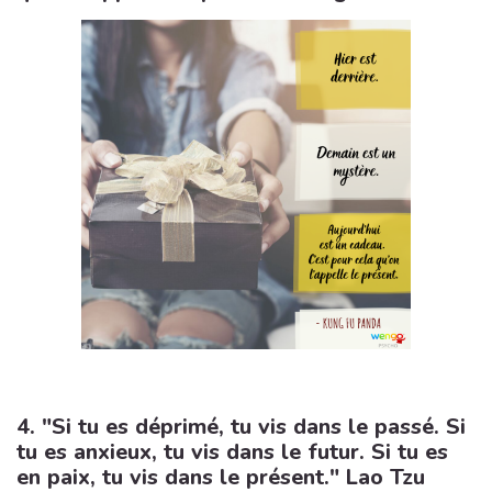
4. "Si tu es déprimé, tu vis dans le passé. Si
tu es anxieux, tu vis dans le futur. Si tu es
en paix, tu vis dans le présent." Lao Tzu