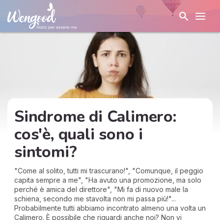
Sindrome di Calimero:
cos'è, quali sono i
sintomi?
"Come al solito, tutti mi trascurano!", "Comunque, il peggio
capita sempre a me", "Ha avuto una promozione, ma solo
perché è amica del direttore", "Mi fa di nuovo male la
schiena, secondo me stavolta non mi passa più!"...
Probabilmente tutti abbiamo incontrato almeno una volta un
Calimero. È possibile che riguardi anche noi? Non vi