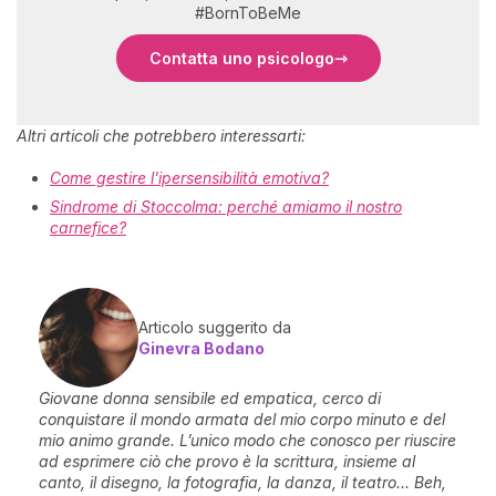
#BornToBeMe
Contatta uno psicologo
Altri articoli che potrebbero interessarti:
Come gestire l'ipersensibilità emotiva?
Sindrome di Stoccolma: perché amiamo il nostro
carnefice?
Articolo suggerito da
Ginevra Bodano
Giovane donna sensibile ed empatica, cerco di
conquistare il mondo armata del mio corpo minuto e del
mio animo grande. L’unico modo che conosco per riuscire
ad esprimere ciò che provo è la scrittura, insieme al
canto, il disegno, la fotografia, la danza, il teatro… Beh,