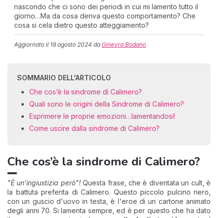
nascondo che ci sono dei periodi in cui mi lamento tutto il
giorno…Ma da cosa deriva questo comportamento? Che
cosa si cela dietro questo atteggiamento?
Aggiornato il
19 agosto 2024
da
Ginevra Bodano
SOMMARIO DELL'ARTICOLO
Che cos’è la sindrome di Calimero?
Quali sono le origini della Sindrome di Calimero?
Esprimere le proprie emozioni…lamentandosi!
Come uscire dalla sindrome di Calimero?
Che cos’è la sindrome di Calimero?
"È un’ingiustizia però"!
Questa frase, che è diventata un cult, è
la battuta preferita di Calimero. Questo piccolo pulcino nero,
con un guscio d'uovo in testa, è l'eroe di un cartone animato
degli anni 70.
Si lamenta sempre, ed è per questo che ha dato