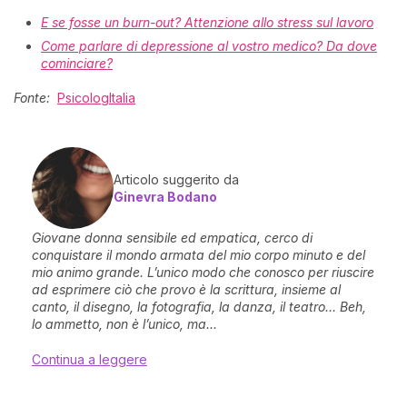
E se fosse un burn-out? Attenzione allo stress sul lavoro
Come parlare di depressione al vostro medico? Da dove
cominciare?
Fonte:
PsicologItalia
Articolo suggerito da
Ginevra Bodano
Giovane donna sensibile ed empatica, cerco di
conquistare il mondo armata del mio corpo minuto e del
mio animo grande. L’unico modo che conosco per riuscire
ad esprimere ciò che provo è la scrittura, insieme al
canto, il disegno, la fotografia, la danza, il teatro… Beh,
lo ammetto, non è l’unico, ma...
Continua a leggere