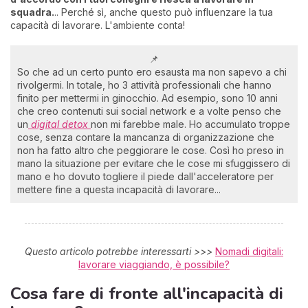
squadra.
.. Perché sì, anche questo può influenzare la tua
capacità di lavorare. L'ambiente conta!
📌
So che ad un certo punto ero esausta ma non sapevo a chi
rivolgermi. In totale, ho 3 attività professionali che hanno
finito per mettermi in ginocchio. Ad esempio, sono 10 anni
che creo contenuti sui social network e a volte penso che
un
digital detox
non mi farebbe male. Ho accumulato troppe
cose, senza contare la mancanza di organizzazione che
non ha fatto altro che peggiorare le cose. Così ho preso in
mano la situazione per evitare che le cose mi sfuggissero di
mano e ho dovuto togliere il piede dall'acceleratore per
mettere fine a questa incapacità di lavorare...
Questo articolo potrebbe interessarti >>>
Nomadi digitali:
lavorare viaggiando, è possibile?
Cosa fare di fronte all'incapacità di