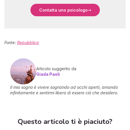
Contatta uno psicologo
Fonte:
Repubblica
Articolo suggerito da
Giada Paoli
Il mio sogno è vivere sognando ad occhi aperti, amando
infinitamente e sentirmi libera di essere ciò che desidero.
Questo articolo ti è piaciuto?