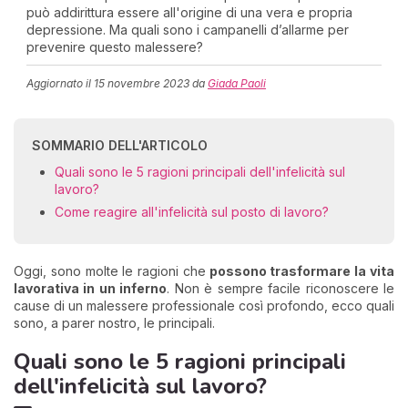
può addirittura essere all'origine di una vera e propria
depressione. Ma quali sono i campanelli d’allarme per
prevenire questo malessere?
Aggiornato il
15 novembre 2023
da
Giada Paoli
SOMMARIO DELL'ARTICOLO
Quali sono le 5 ragioni principali dell'infelicità sul
lavoro?
Come reagire all'infelicità sul posto di lavoro?
Oggi, sono molte le ragioni che
possono trasformare la vita
lavorativa in un inferno
. Non è sempre facile riconoscere le
cause di un malessere professionale così profondo, ecco quali
sono, a parer nostro, le principali.
Quali sono le 5 ragioni principali
dell'infelicità sul lavoro?