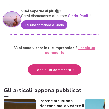
Vuoi saperne di più 🤔 ?
Scrivi direttamente all'autore
Giada
Paoli
!
Fai una domanda a Giada
Vuoi condividere le tue impressioni?
Lascia un
commento
Lascia un commento
Gli articoli appena pubblicati
Perché alcuni non
riescono mai a vedere il