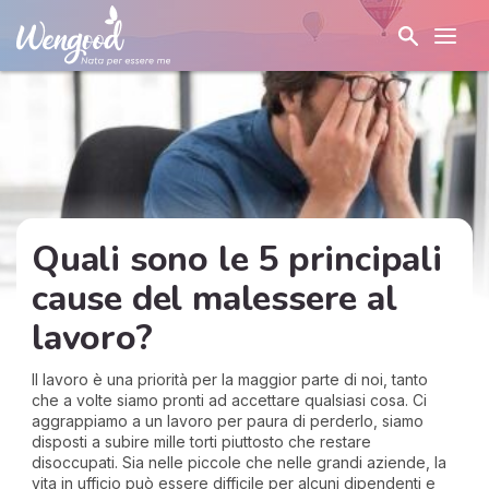
Quali sono le 5 principali
cause del malessere al
lavoro?
Il lavoro è una priorità per la maggior parte di noi, tanto
che a volte siamo pronti ad accettare qualsiasi cosa. Ci
aggrappiamo a un lavoro per paura di perderlo, siamo
disposti a subire mille torti piuttosto che restare
disoccupati. Sia nelle piccole che nelle grandi aziende, la
vita in ufficio può essere difficile per alcuni dipendenti e