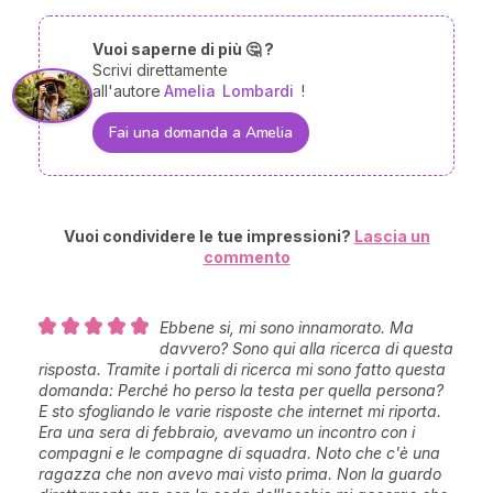
Vuoi saperne di più 🤔 ?
Scrivi direttamente
all'autore
Amelia
Lombardi
!
Fai una domanda a Amelia
Vuoi condividere le tue impressioni?
Lascia un
commento
Ebbene si, mi sono innamorato. Ma
davvero? Sono qui alla ricerca di questa
risposta. Tramite i portali di ricerca mi sono fatto questa
domanda: Perché ho perso la testa per quella persona?
E sto sfogliando le varie risposte che internet mi riporta.
Era una sera di febbraio, avevamo un incontro con i
compagni e le compagne di squadra. Noto che c'è una
ragazza che non avevo mai visto prima. Non la guardo