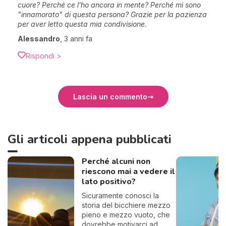
cuore? Perché ce l'ho ancora in mente? Perché mi sono
"innamorato" di questa persona? Grazie per la pazienza
per aver letto questa mia condivisione.
Alessandro
,
3 anni fa
Rispondi >
Lascia un commento
Gli articoli appena pubblicati
Perché alcuni non
riescono mai a vedere il
lato positivo?
Sicuramente conosci la
storia del bicchiere mezzo
pieno e mezzo vuoto, che
dovrebbe motivarci ad