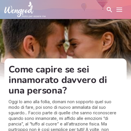
Come capire se sei
innamorato davvero di
una persona?
Oggi lo amo alla follia, domani non sopporto quel suo
modo di fare, poi sono di nuovo ammaliata dal suo
sguardo... Faccio parte di quelle che sanno riconoscere
quando sono innamorate, mi affido alle emozioni “di
pancia”, al “tuffo al cuore” e all’attrazione fisica. Ma
purtroppo non è così semplice per tutti! A volte, non