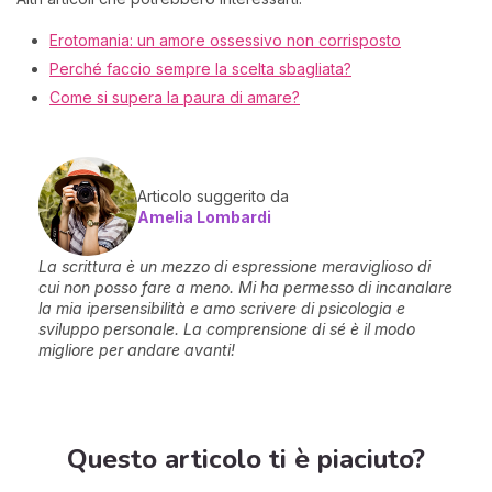
Erotomania: un amore ossessivo non corrisposto
Perché faccio sempre la scelta sbagliata?
Come si supera la paura di amare?
Articolo suggerito da
Amelia Lombardi
La scrittura è un mezzo di espressione meraviglioso di
cui non posso fare a meno. Mi ha permesso di incanalare
la mia ipersensibilità e amo scrivere di psicologia e
sviluppo personale. La comprensione di sé è il modo
migliore per andare avanti!
Questo articolo ti è piaciuto?