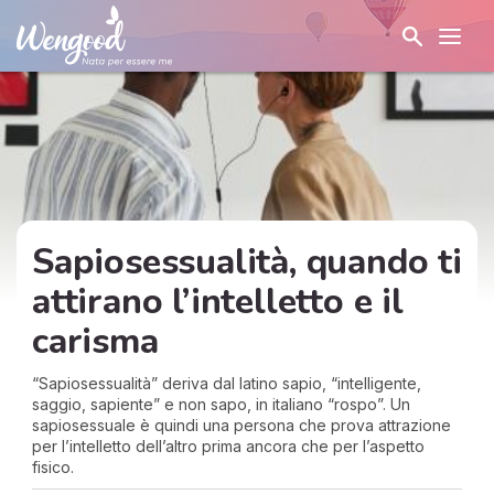
Sapiosessualità, quando ti
attirano l’intelletto e il
carisma
“Sapiosessualità” deriva dal latino sapio, “intelligente,
saggio, sapiente” e non sapo, in italiano “rospo”. Un
sapiosessuale è quindi una persona che prova attrazione
per l’intelletto dell’altro prima ancora che per l’aspetto
fisico.