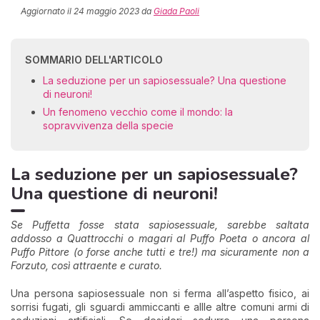
Aggiornato il
24 maggio 2023
da
Giada Paoli
SOMMARIO DELL'ARTICOLO
La seduzione per un sapiosessuale? Una questione
di neuroni!
Un fenomeno vecchio come il mondo: la
sopravvivenza della specie
La seduzione per un sapiosessuale?
Una questione di neuroni!
Se Puffetta fosse stata sapiosessuale, sarebbe saltata
addosso a Quattrocchi o magari al Puffo Poeta o ancora al
Puffo Pittore (o forse anche tutti e tre!) ma sicuramente non a
Forzuto, così attraente e curato.
Una persona sapiosessuale non si ferma all’aspetto fisico, ai
sorrisi fugati, gli sguardi ammiccanti e allle altre comuni armi di