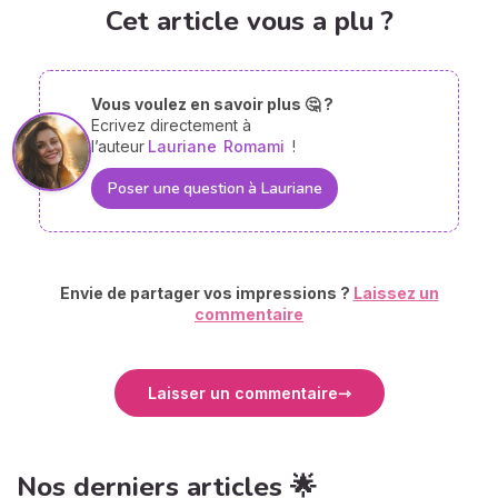
Cet article vous a plu ?
Vous voulez en savoir plus 🤔 ?
Ecrivez directement à
l’auteur
Lauriane
Romami
!
Poser une question à Lauriane
Envie de partager vos impressions ?
Laissez un
commentaire
Laisser un commentaire
Nos derniers articles 🌟