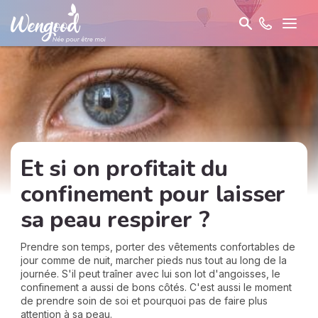
Et si on profitait du
confinement pour laisser
sa peau respirer ?
Prendre son temps, porter des vêtements confortables de
jour comme de nuit, marcher pieds nus tout au long de la
journée. S'il peut traîner avec lui son lot d'angoisses, le
confinement a aussi de bons côtés. C'est aussi le moment
de prendre soin de soi et pourquoi pas de faire plus
attention à sa peau.