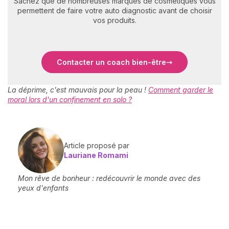
Sachez que de nombreuses marques de cosmétiques vous
permettent de faire votre auto diagnostic avant de choisir
vos produits.
Contacter un coach bien-être
La déprime, c'est mauvais pour la peau !
Comment garder le
moral lors d'un confinement en solo ?
Article proposé par
Lauriane Romami
Mon rêve de bonheur : redécouvrir le monde avec des
yeux d'enfants