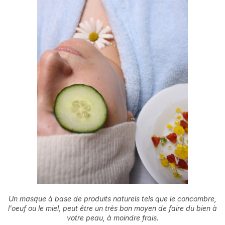
Un masque à base de produits naturels tels que le concombre,
l'oeuf ou le miel, peut être un très bon moyen de faire du bien à
votre peau, à moindre frais.