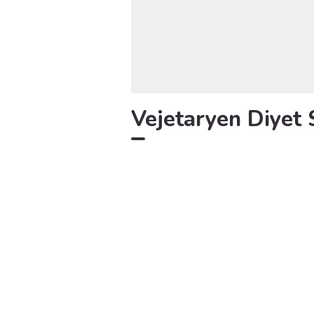
Vejetaryen Diyet S