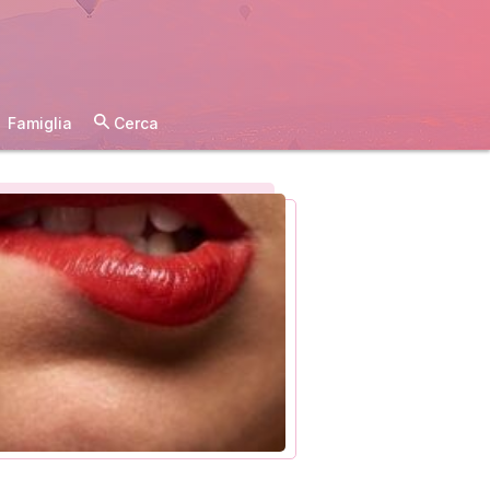
Famiglia
Cerca