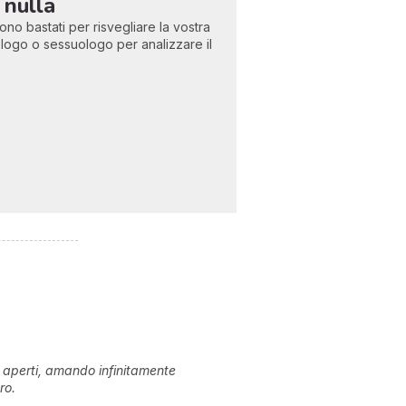
 nulla
ono bastati per risvegliare la vostra
logo o sessuologo per analizzare il
 aperti, amando infinitamente
ro.