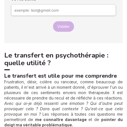
Valider
Le transfert en psychothérapie :
quelle utilité ?
Le transfert est utile pour me comprendre
Frustration, désir, colère ou rancœur, comme beaucoup de
patients, il m'est arrivé à un moment donné, d'éprouver l'un ou
plusieurs de ces sentiments envers mon thérapeute. Il est
nécessaire de prendre du recul et de réfléchir à ces réactions.
Avec qui ai-je déjà ressenti une émotion ? Qui d'autre peut
provoquer cela ? Dans quel contexte ? Qu'est-ce que cela
provoque en moi ?
Les réponses à toutes ces questions me
permettront de
me connaître davantage
et de
pointer du
doigt ma véritable problématique.