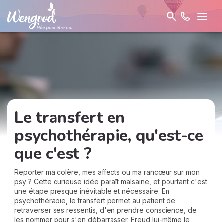
Le transfert en
psychothérapie, qu'est-ce
que c'est ?
Reporter ma colère, mes affects ou ma rancœur sur mon
psy ? Cette curieuse idée paraît malsaine, et pourtant c'est
une étape presque inévitable et nécessaire. En
psychothérapie, le transfert permet au patient de
retraverser ses ressentis, d'en prendre conscience, de
les nommer pour s'en débarrasser. Freud lui-même le