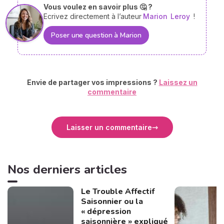
Vous voulez en savoir plus 🤔 ?
Ecrivez directement à l’auteur
Marion
Leroy
!
Poser une question à Marion
Envie de partager vos impressions ?
Laissez un
commentaire
Laisser un commentaire
Nos derniers articles
Le Trouble Affectif
Saisonnier ou la
« dépression
saisonnière » expliqué