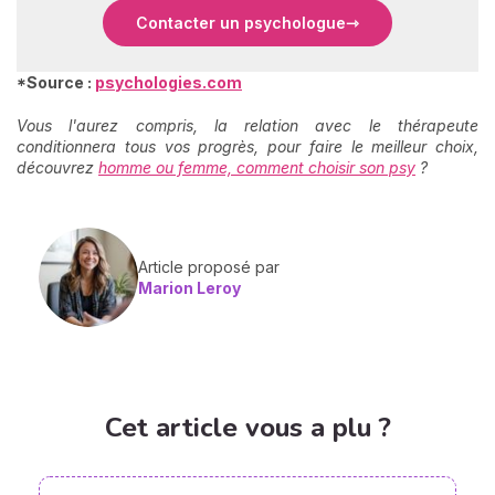
Contacter un psychologue
*Source :
psychologies.com
Vous l'aurez compris, la relation avec le thérapeute
conditionnera tous vos progrès, pour faire le meilleur choix,
découvrez
homme ou femme, comment choisir son psy
?
Article proposé par
Marion Leroy
Cet article vous a plu ?