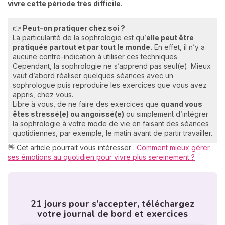
vivre cette période très difficile
.
👉
Peut-on pratiquer chez soi ?
La particularité de la sophrologie est qu’
elle peut être
pratiquée partout et par tout le monde.
En effet, il n’y a
aucune contre-indication à utiliser ces techniques.
Cependant, la sophrologie ne s’apprend pas seul(e). Mieux
vaut d’abord réaliser quelques séances avec un
sophrologue puis reproduire les exercices que vous avez
appris, chez vous.
Libre à vous, de ne faire des exercices que
quand vous
êtes stressé(e) ou angoissé(e)
ou simplement d’intégrer
la sophrologie à votre mode de vie en faisant des séances
quotidiennes, par exemple, le matin avant de partir travailler.
👋 Cet article pourrait vous intéresser :
Comment mieux gérer
ses émotions au quotidien pour vivre plus sereinement ?
21 jours pour s’accepter, téléchargez
votre journal de bord et exercices