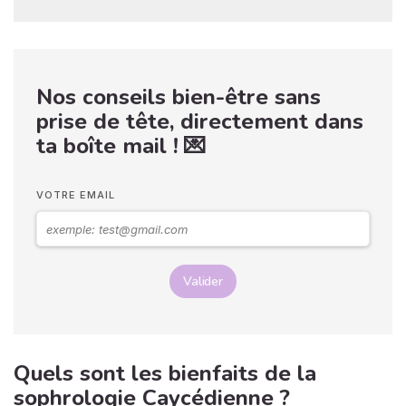
Nos conseils bien-être sans
prise de tête, directement dans
ta boîte mail ! 💌
VOTRE EMAIL
Valider
Quels sont les bienfaits de la
sophrologie Caycédienne ?