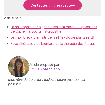
Contacter un thérapeute
Mais aussi :
La naturopathie : soigner le mal à la racine - Explications
de Catherine Bouru, naturopathe
Les nombreux bienfaits de la réflexologie plantaire 🦶
Fasciathérapie : les bienfaits de la thérapie des fascias
Article proposé par
Emilie Potenciano
Mon rêve de bonheur : toujours croire que tout est
possible.