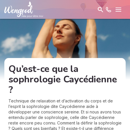
Qu’est-ce que la
sophrologie Caycédienne
?
Technique de relaxation et d’activation du corps et de
l’esprit la sophrologie dite Caycédienne aide à
développer une conscience sereine. Et si nous avons tous
entendu parler de sophrologie, celle dite Caycédienne
reste encore peu connu. Comment la définir la sophrologie
? Quels sont ses bienfaits ? Et existe-t-il une différence