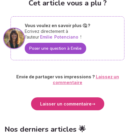
Cet article vous a plu ?
Vous voulez en savoir plus 🤔 ?
Ecrivez directement à
l’auteur
Emilie
Potenciano
!
Poser une question à Emilie
Envie de partager vos impressions ?
Laissez un
commentaire
Laisser un commentaire
Nos derniers articles 🌟