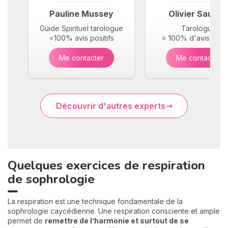
Pauline Mussey
Olivier Saunie
Guide Spirituel tarologue
Tarologue
⭐100% avis positifs
⭐ 100% d'avis posit
Me contacter
Me contacter
Découvrir d'autres experts
Quelques exercices de respiration
de sophrologie
La respiration est une technique fondamentale de la
sophrologie caycédienne. Une respiration consciente et ample
permet de
remettre de l’harmonie et surtout de se