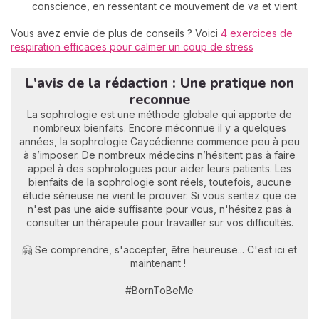
conscience, en ressentant ce mouvement de va et vient.
Vous avez envie de plus de conseils ? Voici
4 exercices de
respiration efficaces pour calmer un coup de stress
L'avis de la rédaction : Une pratique non
reconnue
La sophrologie est une méthode globale qui apporte de
nombreux bienfaits. Encore méconnue il y a quelques
années, la sophrologie Caycédienne commence peu à peu
à s’imposer. De nombreux médecins n’hésitent pas à faire
appel à des sophrologues pour aider leurs patients. Les
bienfaits de la sophrologie sont réels, toutefois, aucune
étude sérieuse ne vient le prouver. Si vous sentez que ce
n'est pas une aide suffisante pour vous, n'hésitez pas à
consulter un thérapeute pour travailler sur vos difficultés.
🤗 Se comprendre, s'accepter, être heureuse... C'est ici et
maintenant !
#BornToBeMe