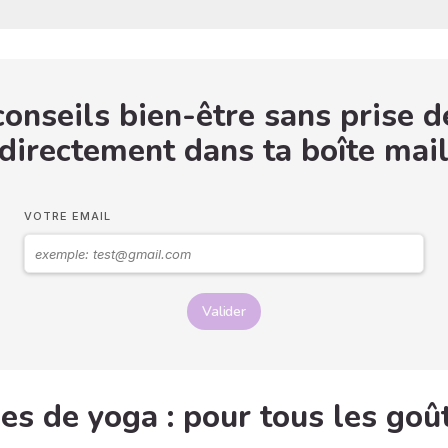
onseils bien-être sans prise d
 directement dans ta boîte mail
VOTRE EMAIL
Valider
es de yoga : pour tous les goût