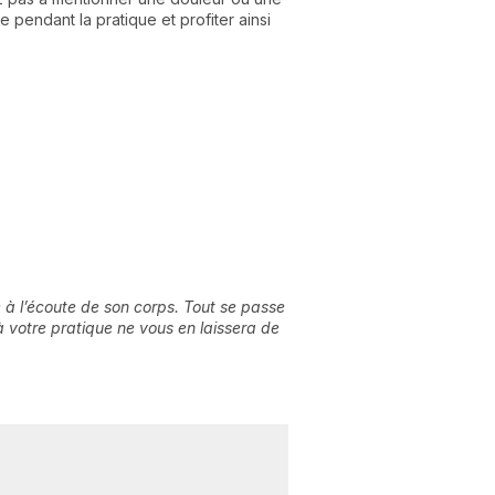
 pendant la pratique et profiter ainsi
 à l’écoute de son corps. Tout se passe
 à votre pratique ne vous en laissera de