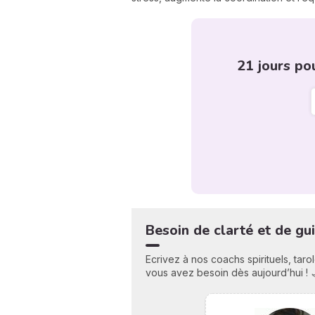
21 jours po
Besoin de clarté et de gu
Ecrivez à nos coachs spirituels, tar
vous avez besoin dès aujourd’hui ! 