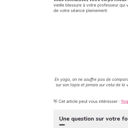
vieille blessure à votre professeur qui
de votre séance pleinement.
En yoga, on ne souffre pas de comparai
sur son tapis et jamais sur celui de la
👋 Cet article peut vous intéresser :
Yog
Une question sur votre fo