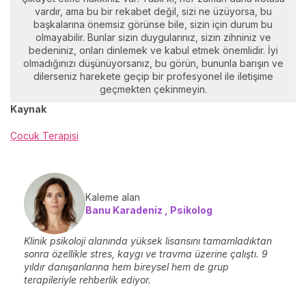
vardır, ama bu bir rekabet değil, sizi ne üzüyorsa, bu
başkalarına önemsiz görünse bile, sizin için durum bu
olmayabilir. Bunlar sizin duygularınız, sizin zihniniz ve
bedeniniz, onları dinlemek ve kabul etmek önemlidir. İyi
olmadığınızı düşünüyorsanız, bu görün, bununla barışın ve
dilerseniz harekete geçip bir profesyonel ile iletişime
geçmekten çekinmeyin.
Kaynak
Çocuk Terapisi
Kaleme alan
Banu Karadeniz , Psikolog
Klinik psikoloji alanında yüksek lisansını tamamladıktan
sonra özellikle stres, kaygı ve travma üzerine çalıştı. 9
yıldır danışanlarına hem bireysel hem de grup
terapileriyle rehberlik ediyor.