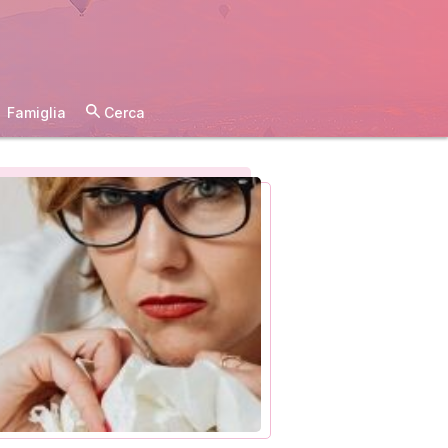
Famiglia
Cerca