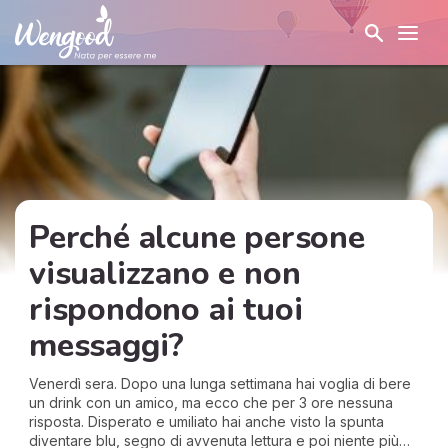
Perché alcune persone
visualizzano e non
rispondono ai tuoi
messaggi?
Venerdì sera. Dopo una lunga settimana hai voglia di bere
un drink con un amico, ma ecco che per 3 ore nessuna
risposta. Disperato e umiliato hai anche visto la spunta
diventare blu, segno di avvenuta lettura e poi niente più…