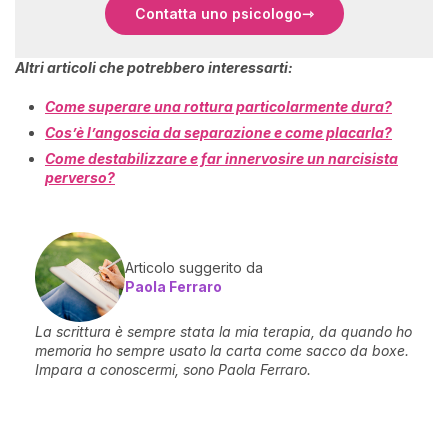
Contatta uno psicologo
Altri articoli che potrebbero interessarti:
Come superare una rottura particolarmente dura?
Cos’è l’angoscia da separazione e come placarla?
Come destabilizzare e far innervosire un narcisista
perverso?
Articolo suggerito da
Paola Ferraro
La scrittura è sempre stata la mia terapia, da quando ho
memoria ho sempre usato la carta come sacco da boxe.
Impara a conoscermi, sono Paola Ferraro.