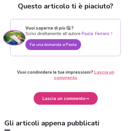
Questo articolo ti è piaciuto?
Vuoi saperne di più 🤔 ?
Scrivi direttamente all'autore
Paola
Ferraro
!
Fai una domanda a Paola
Vuoi condividere le tue impressioni?
Lascia un
commento
Lascia un commento
Gli articoli appena pubblicati