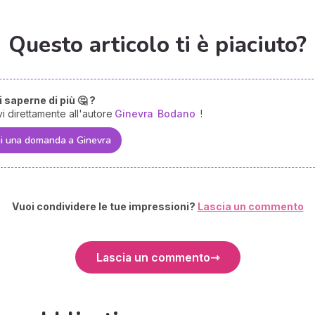
Questo articolo ti è piaciuto?
 saperne di più 🤔 ?
vi direttamente all'autore
Ginevra
Bodano
!
i una domanda a Ginevra
Vuoi condividere le tue impressioni?
Lascia un commento
Lascia un commento