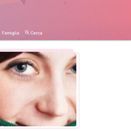
Famiglia
Cerca