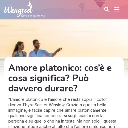
Amore platonico: cos’è e
cosa significa? Può
davvero durare?
“L’amore platonico è l’amore che resta sopra il collo”
diceva Thyra Samter Winslow. Grazie a questa bella
immagine, è facile capire che amare platonicamente
qualcuno significa concentrarsi sugli scambi con la
persona e su quello che ha in testa. Ma non solo... questa
citazione allude anche al fatto che l’amore platonico non