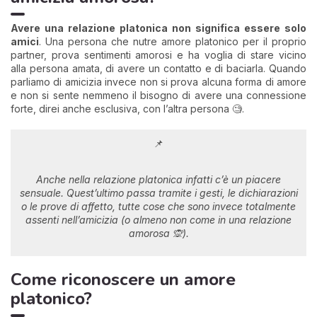
Avere una relazione platonica non significa essere solo
amici
. Una persona che nutre amore platonico per il proprio
partner, prova sentimenti amorosi e ha voglia di stare vicino
alla persona amata, di avere un contatto e di baciarla. Quando
parliamo di amicizia invece non si prova alcuna forma di amore
e non si sente nemmeno il bisogno di avere una connessione
forte, direi anche esclusiva, con l’altra persona 🧐.
📌
Anche nella relazione platonica infatti c’è un piacere
sensuale. Quest’ultimo passa tramite i gesti, le dichiarazioni
o le prove di affetto, tutte cose che sono invece totalmente
assenti nell’amicizia (o almeno non come in una relazione
amorosa 🙊).
Come riconoscere un amore
platonico?