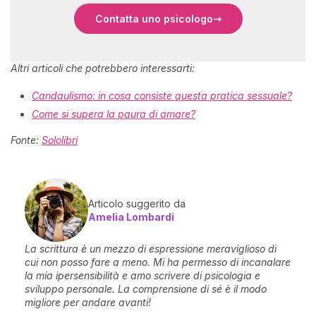
Contatta uno psicologo
Altri articoli che potrebbero interessarti:
Candaulismo: in cosa consiste questa pratica sessuale?
Come si supera la paura di amare?
Fonte:
Sololibri
Articolo suggerito da
Amelia Lombardi
La scrittura è un mezzo di espressione meraviglioso di
cui non posso fare a meno. Mi ha permesso di incanalare
la mia ipersensibilità e amo scrivere di psicologia e
sviluppo personale. La comprensione di sé è il modo
migliore per andare avanti!