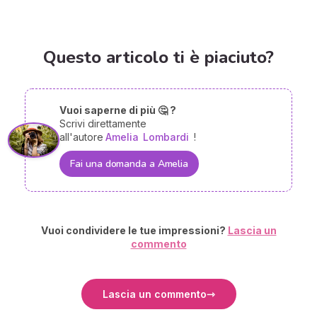
Questo articolo ti è piaciuto?
Vuoi saperne di più 🤔 ?
Scrivi direttamente
all'autore
Amelia
Lombardi
!
Fai una domanda a Amelia
Vuoi condividere le tue impressioni?
Lascia un
commento
Lascia un commento