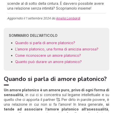
scende al di sotto della cintura. È davvero possibile avere
una relazione senza intimità? Scopriamolo insieme!
Aggiornato il
1 settembre 2024
da
Amelia Lombardi
SOMMARIO DELL'ARTICOLO
Quando si parla di amore platonico?
L’amore platonico, una forma di amicizia amorosa?
Come riconoscere un amore platonico?
Quanto può durare un amore platonico?
Quando si parla di amore platonico?
Un amore platonico è un amore puro, privo di ogni forma di
sensualità
, in cui ci si concentra sul legame intellettuale e su
quello che ci apporta il partner 🥰. Per dirlo in parole povere, è
una relazione in cui non si fa l’amore! In linea generale,
si
tende ad associare l’amore platonico all’asessualità
,