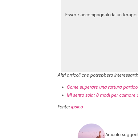
Essere accompagnati da un terapeuta
Altri articoli che potrebbero interessarti:
Come superare una rottura partic
Mi sento sola: 8 modi per colmare 
Fonte:
ipsico
Articolo suggeri