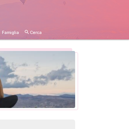
Famiglia
Cerca