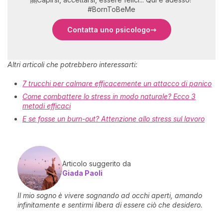
#BornToBeMe
Contatta uno psicologo
Altri articoli che potrebbero interessarti:
7 trucchi per calmare efficacemente un attacco di panico
Come combattere lo stress in modo naturale? Ecco 3
metodi efficaci
E se fosse un burn-out? Attenzione allo stress sul lavoro
Articolo suggerito da
Giada Paoli
Il mio sogno è vivere sognando ad occhi aperti, amando
infinitamente e sentirmi libera di essere ciò che desidero.