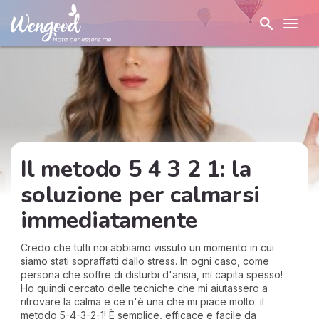
Il metodo 5 4 3 2 1: la
soluzione per calmarsi
immediatamente
Credo che tutti noi abbiamo vissuto un momento in cui
siamo stati sopraffatti dallo stress. In ogni caso, come
persona che soffre di disturbi d'ansia, mi capita spesso!
Ho quindi cercato delle tecniche che mi aiutassero a
ritrovare la calma e ce n'è una che mi piace molto: il
metodo 5-4-3-2-1! È semplice, efficace e facile da