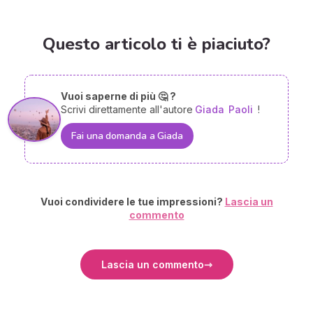
Questo articolo ti è piaciuto?
Vuoi saperne di più 🤔 ?
Scrivi direttamente all'autore
Giada
Paoli
!
Fai una domanda a Giada
Vuoi condividere le tue impressioni?
Lascia un
commento
Lascia un commento