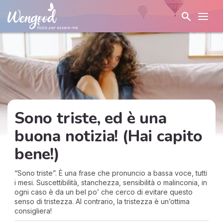
Sono triste, ed è una
buona notizia! (Hai capito
bene!)
“Sono triste”. È una frase che pronuncio a bassa voce, tutti
i mesi. Suscettibilità, stanchezza, sensibilità o malinconia, in
ogni caso è da un bel po’ che cerco di evitare questo
senso di tristezza. Al contrario, la tristezza è un’ottima
consigliera!