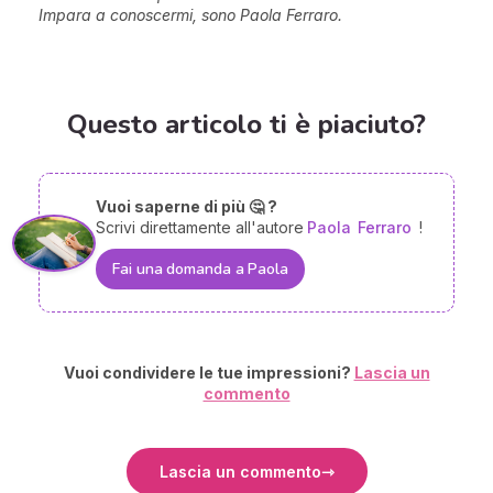
Impara a conoscermi, sono Paola Ferraro.
Questo articolo ti è piaciuto?
Vuoi saperne di più 🤔 ?
Scrivi direttamente all'autore
Paola
Ferraro
!
Fai una domanda a Paola
Vuoi condividere le tue impressioni?
Lascia un
commento
Lascia un commento