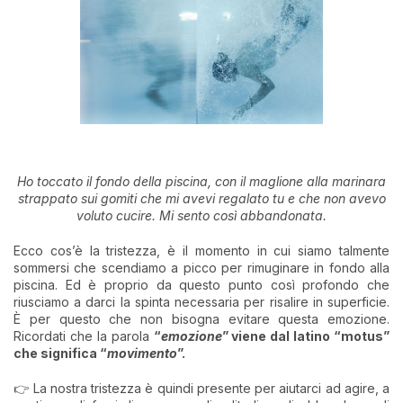
Ho toccato il fondo della piscina, con il maglione alla marinara
strappato sui gomiti che mi avevi regalato tu e che non avevo
voluto cucire. Mi sento così abbandonata.
Ecco cos’è la tristezza, è il momento in cui siamo talmente
sommersi che scendiamo a picco per rimuginare in fondo alla
piscina. Ed è proprio da questo punto così profondo che
riusciamo a darci la spinta necessaria per risalire in superficie.
È per questo che non bisogna evitare questa emozione.
Ricordati che la parola
“
emozione
” viene dal latino “motus”
che significa “
movimento
”.
👉 La nostra tristezza è quindi presente per aiutarci ad agire, a