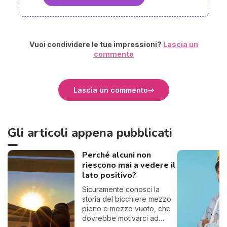
Vuoi condividere le tue impressioni?
Lascia un
commento
Lascia un commento
Gli articoli appena pubblicati
Perché alcuni non
riescono mai a vedere il
lato positivo?
Sicuramente conosci la
storia del bicchiere mezzo
pieno e mezzo vuoto, che
dovrebbe motivarci ad