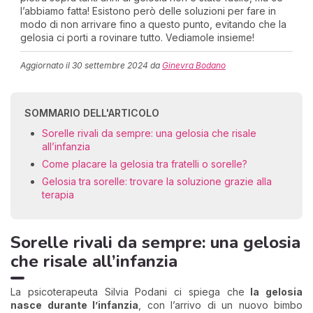
l’abbiamo fatta! Esistono però delle soluzioni per fare in
modo di non arrivare fino a questo punto, evitando che la
gelosia ci porti a rovinare tutto. Vediamole insieme!
Aggiornato il
30 settembre 2024
da
Ginevra Bodano
SOMMARIO DELL'ARTICOLO
Sorelle rivali da sempre: una gelosia che risale
all’infanzia
Come placare la gelosia tra fratelli o sorelle?
Gelosia tra sorelle: trovare la soluzione grazie alla
terapia
Sorelle rivali da sempre: una gelosia
che risale all’infanzia
La psicoterapeuta Silvia Podani ci spiega che
la gelosia
nasce durante l’infanzia
, con l’arrivo di un nuovo bimbo