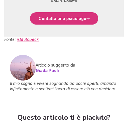
#BornToBeMe
Contatta uno psicologo
Fonte:
istitutobeck
Articolo suggerito da
Giada Paoli
Il mio sogno è vivere sognando ad occhi aperti, amando
infinitamente e sentirmi libera di essere ciò che desidero.
Questo articolo ti è piaciuto?