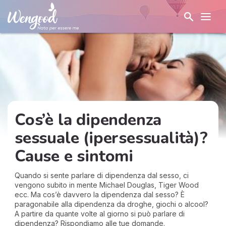
Cos’è la dipendenza
sessuale (ipersessualità)?
Cause e sintomi
Quando si sente parlare di dipendenza dal sesso, ci
vengono subito in mente Michael Douglas, Tiger Wood
ecc. Ma cos’è davvero la dipendenza dal sesso? È
paragonabile alla dipendenza da droghe, giochi o alcool?
A partire da quante volte al giorno si può parlare di
dipendenza? Rispondiamo alle tue domande.