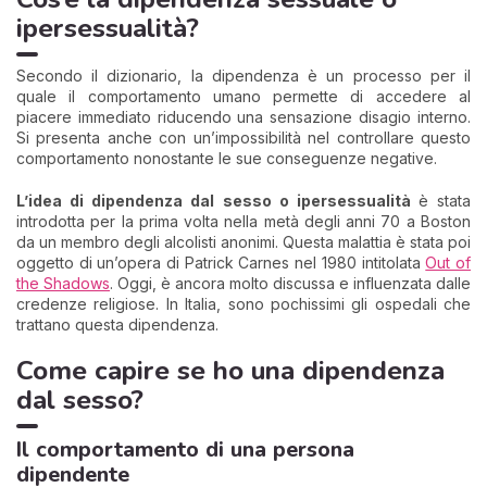
ipersessualità?
Secondo il dizionario, la dipendenza è un processo per il
quale il comportamento umano permette di accedere al
piacere immediato riducendo una sensazione disagio interno.
Si presenta anche con un’impossibilità nel controllare questo
comportamento nonostante le sue conseguenze negative.
L’idea di dipendenza dal sesso o ipersessualità
è stata
introdotta per la prima volta nella metà degli anni 70 a Boston
da un membro degli alcolisti anonimi. Questa malattia è stata poi
oggetto di un’opera di Patrick Carnes nel 1980 intitolata
Out of
the Shadows
. Oggi, è ancora molto discussa e influenzata dalle
credenze religiose. In Italia, sono pochissimi gli ospedali che
trattano questa dipendenza.
Come capire se ho una dipendenza
dal sesso?
Il comportamento di una persona
dipendente