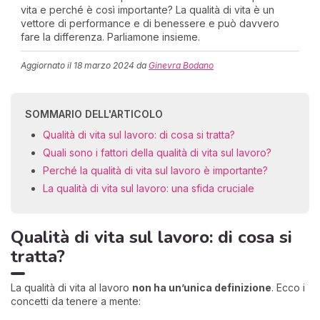
vita e perché è così importante? La qualità di vita è un
vettore di performance e di benessere e può davvero
fare la differenza. Parliamone insieme.
Aggiornato il
18 marzo 2024
da
Ginevra Bodano
SOMMARIO DELL'ARTICOLO
Qualità di vita sul lavoro: di cosa si tratta?
Quali sono i fattori della qualità di vita sul lavoro?
Perché la qualità di vita sul lavoro è importante?
La qualità di vita sul lavoro: una sfida cruciale
Qualità di vita sul lavoro: di cosa si
tratta?
La qualità di vita al lavoro
non ha un’unica definizione
. Ecco i
concetti da tenere a mente: