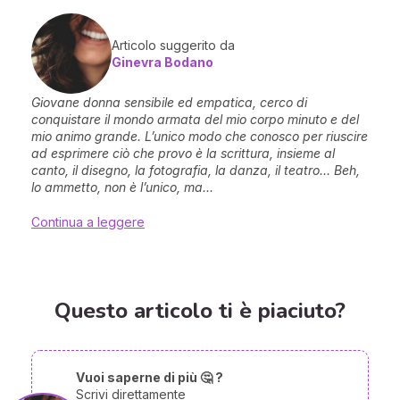
Articolo suggerito da
Ginevra Bodano
Giovane donna sensibile ed empatica, cerco di
conquistare il mondo armata del mio corpo minuto e del
mio animo grande. L’unico modo che conosco per riuscire
ad esprimere ciò che provo è la scrittura, insieme al
canto, il disegno, la fotografia, la danza, il teatro… Beh,
lo ammetto, non è l’unico, ma...
Continua a leggere
Questo articolo ti è piaciuto?
Vuoi saperne di più 🤔 ?
Scrivi direttamente