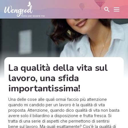
La qualità della vita sul
lavoro, una sfida
importantissima!
Una delle cose alle quali ormai faccio più attenzione
quando mi candido per un lavoro è la qualità di vita
proposta. Attenzione, quando dico qualità di vita non basta
avere solo il biliardino a disposizione e frutta fresca. Si
tratta di una serie di aspetti che permettono di sentirsi
bene sul lavoro. Ma quali esattamente? Cos’è la qualità di