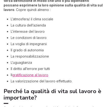
terza definizione in modo che uno o più dipendenti
possano esprimere la loro opinione sulla qualità di vita sul
lavoro
. Copre quindi almeno :
L’atmosfera/ il clima sociale
La cultura dell’azienda
L’interesse del lavoro
Le condizioni di lavoro
La voglia di impegnarsi
Il grado di autonomia
La responsabilizzazione
L’uguaglianza
Il diritto all’errore per tutti
Il
gratificazione al lavoro
La valorizzazione del lavoro effettuato.
Perché la qualità di vita sul lavoro è
importante?