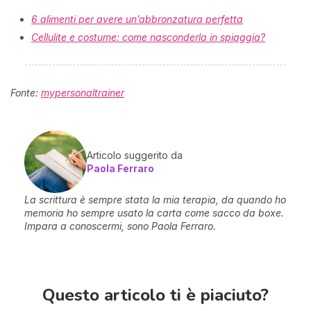
6 alimenti per avere un’abbronzatura perfetta
Cellulite e costume: come nasconderla in spiaggia?
Fonte:
mypersonaltrainer
Articolo suggerito da
Paola Ferraro
La scrittura è sempre stata la mia terapia, da quando ho
memoria ho sempre usato la carta come sacco da boxe.
Impara a conoscermi, sono Paola Ferraro.
Questo articolo ti è piaciuto?