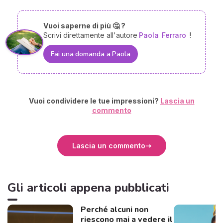
Vuoi saperne di più 🤔 ?
Scrivi direttamente all'autore
Paola
Ferraro
!
Fai una domanda a Paola
Vuoi condividere le tue impressioni?
Lascia un
commento
Lascia un commento
Gli articoli appena pubblicati
Perché alcuni non
riescono mai a vedere il