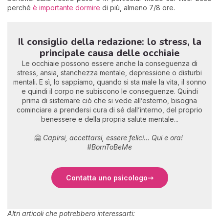
perché
è importante dormire
di più, almeno 7/8 ore.
Il consiglio della redazione: lo stress, la
principale causa delle occhiaie
Le occhiaie possono essere anche la conseguenza di
stress, ansia, stanchezza mentale, depressione o disturbi
mentali. E sì, lo sappiamo, quando si sta male la vita, il sonno
e quindi il corpo ne subiscono le conseguenze. Quindi
prima di sistemare ciò che si vede all’esterno, bisogna
cominciare a prendersi cura di sé dall’interno, del proprio
benessere e della propria salute mentale...
🤗
Capirsi, accettarsi, essere felici... Qui e ora!
#BornToBeMe
Contatta uno psicologo
Altri articoli che potrebbero interessarti: