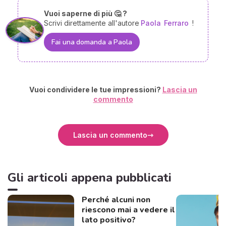
Vuoi saperne di più 🤔 ?
Scrivi direttamente all'autore
Paola
Ferraro
!
Fai una domanda a Paola
Vuoi condividere le tue impressioni?
Lascia un
commento
Lascia un commento
Gli articoli appena pubblicati
Perché alcuni non
riescono mai a vedere il
lato positivo?