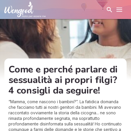
Come e perché parlare di
sessualità ai propri filgi?
4 consigli da seguire!
“Mamma, come nascono i bambini?”. La fatidica domanda
che facciamo tutti ai nostri genitori da bambini. Mi avevano
raccontato ovviamente la storia della cicogna... ne sono
rimasta profondamente segnata, ma soprattutto
profondamente disinformata sulla sessualità! Ho continuato
comunque a farmi delle domande e le storie che sentivo a