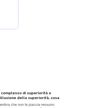
l complesso di superiorità o
’illusione della superiorità, cosa
embra che non le piaccia nessuno