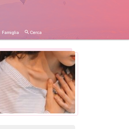
Famiglia
Cerca