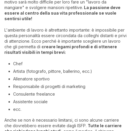
motivo sarà molto difficile per loro fare un "lavoro da
mangiare" e svolgere mansioni ripetitive.
La passione deve
essere al centro della sua vita professionale se vuole
sentirsi utile!
L'ambiente di lavoro è altrettanto importante: è impossibile per
questa personalità essere circondata da colleghi distanti e privi
di attenzione. Ecco perché è importante scegliere un lavoro
che gli permetta di
creare legami profondi e di ottenere
risultati visibili in tempi brevi:
Chef
Artista (fotografo, pittore, ballerino, ecc.)
Allenatore sportivo
Responsabile di progetti di marketing
Consulente freelance
Assistente sociale
ecc.
Anche se non è necessario limitarsi, ci sono alcune carriere
che dovrebbero essere evitate dagli ISFP.
Tutte le carriere