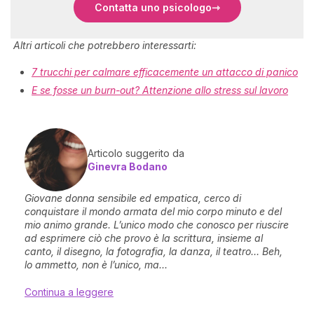
Contatta uno psicologo
Altri articoli che potrebbero interessarti:
7 trucchi per calmare efficacemente un attacco di panico
E se fosse un burn-out? Attenzione allo stress sul lavoro
Articolo suggerito da
Ginevra Bodano
Giovane donna sensibile ed empatica, cerco di
conquistare il mondo armata del mio corpo minuto e del
mio animo grande. L’unico modo che conosco per riuscire
ad esprimere ciò che provo è la scrittura, insieme al
canto, il disegno, la fotografia, la danza, il teatro… Beh,
lo ammetto, non è l’unico, ma...
Continua a leggere