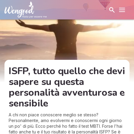
ISFP, tutto quello che devi
sapere su questa
personalità avventurosa e
sensibile
A chi non piace conoscere meglio se stesso?
Personalmente, amo evolvermi e conoscermi ogni giorno
un po' di più. Ecco perché ho fatto il test MBTI. Forse l'hai
fatto anche tu e il tuo risultato è la personalità ISFP? Se è