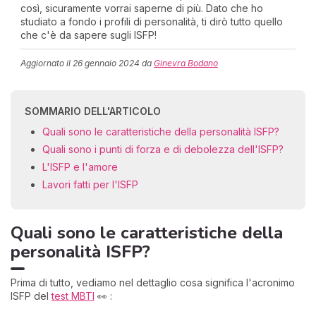
così, sicuramente vorrai saperne di più. Dato che ho
studiato a fondo i profili di personalità, ti dirò tutto quello
che c'è da sapere sugli ISFP!
Aggiornato il
26 gennaio 2024
da
Ginevra Bodano
SOMMARIO DELL'ARTICOLO
Quali sono le caratteristiche della personalità ISFP?
Quali sono i punti di forza e di debolezza dell'ISFP?
L'ISFP e l'amore
Lavori fatti per l'ISFP
Quali sono le caratteristiche della
personalità ISFP?
Prima di tutto, vediamo nel dettaglio cosa significa l'acronimo
ISFP del
test MBTI
👀 :