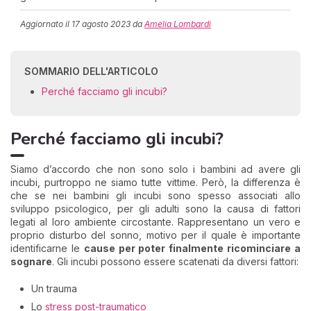
Aggiornato il
17 agosto 2023
da
Amelia Lombardi
SOMMARIO DELL'ARTICOLO
Perché facciamo gli incubi?
Perché facciamo gli incubi?
Siamo d’accordo che non sono solo i bambini ad avere gli
incubi, purtroppo ne siamo tutte vittime. Però, la differenza è
che se nei bambini gli incubi sono spesso associati allo
sviluppo psicologico, per gli adulti sono la causa di fattori
legati al loro ambiente circostante. Rappresentano un vero e
proprio disturbo del sonno, motivo per il quale è importante
identificarne le
cause per poter finalmente ricominciare a
sognare
. Gli incubi possono essere scatenati da diversi fattori:
Un trauma
Lo
stress post-traumatico