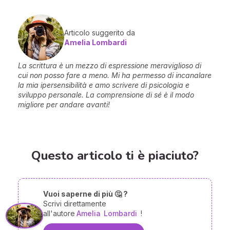
Articolo suggerito da
Amelia Lombardi
La scrittura è un mezzo di espressione meraviglioso di
cui non posso fare a meno. Mi ha permesso di incanalare
la mia ipersensibilità e amo scrivere di psicologia e
sviluppo personale. La comprensione di sé è il modo
migliore per andare avanti!
Questo articolo ti è piaciuto?
Vuoi saperne di più 🤔 ?
Scrivi direttamente
all'autore
Amelia
Lombardi
!