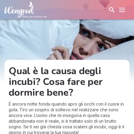
Qual è la causa degli
incubi? Cosa fare per
dormire bene?
È ancora notte fonda quando apro gli occhi con il cuore in
gola. Tiro un sospiro di sollievo nel realizzare che sono
ancora viva. L’uomo che mi inseguiva in quella casa
abbandonata non è reale, si è trattato solo di un brutto
sogno. Se ti sei già chiesta cosa scateni gli incubi, oggi è il
giorno in cui troverai la tua risposta!