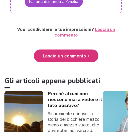
Fai una domanda a Amelia
Vuoi condividere le tue impressioni?
Lascia un
commento
Lascia un commento
Gli articoli appena pubblicati
Perché alcuni non
riescono mai a vedere il
lato positivo?
Sicuramente conosci la
storia del bicchiere mezzo
pieno e mezzo vuoto, che
dovrebbe motivarci ad