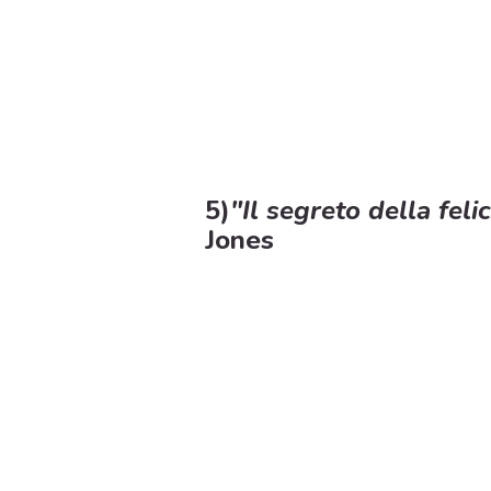
5)
"Il segreto della felic
Jones