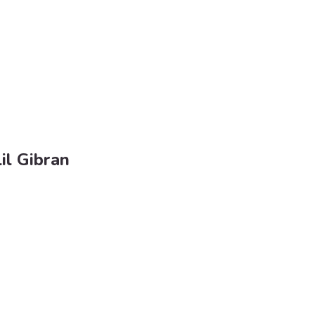
lil Gibran