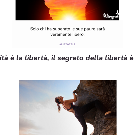
ità è la libertà, il segreto della libertà è