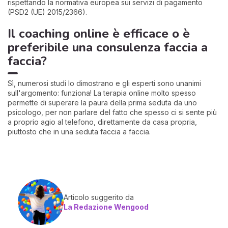
rispettando la normativa europea sui servizi di pagamento
(PSD2 (UE) 2015/2366).
Il coaching online è efficace o è
preferibile una consulenza faccia a
faccia?
Sì, numerosi studi lo dimostrano e gli esperti sono unanimi
sull'argomento: funziona! La terapia online molto spesso
permette di superare la paura della prima seduta da uno
psicologo, per non parlare del fatto che spesso ci si sente più
a proprio agio al telefono, direttamente da casa propria,
piuttosto che in una seduta faccia a faccia.
Articolo suggerito da
La Redazione Wengood