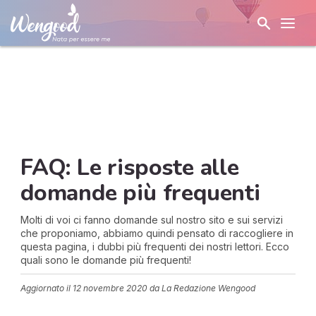
FAQ: Le risposte alle
domande più frequenti
Molti di voi ci fanno domande sul nostro sito e sui servizi
che proponiamo, abbiamo quindi pensato di raccogliere in
questa pagina, i dubbi più frequenti dei nostri lettori. Ecco
quali sono le domande più frequenti!
Aggiornato il
12 novembre 2020
da La Redazione Wengood