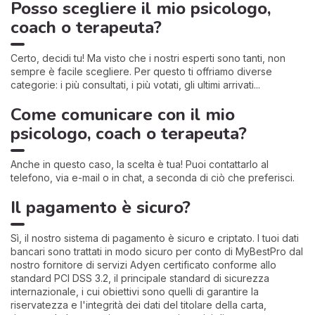
Posso scegliere il mio psicologo,
coach o terapeuta?
Certo, decidi tu! Ma visto che i nostri esperti sono tanti, non
sempre è facile scegliere. Per questo ti offriamo diverse
categorie: i più consultati, i più votati, gli ultimi arrivati...
Come comunicare con il mio
psicologo, coach o terapeuta?
Anche in questo caso, la scelta è tua! Puoi contattarlo al
telefono, via e-mail o in chat, a seconda di ciò che preferisci.
Il pagamento è sicuro?
Sì, il nostro sistema di pagamento è sicuro e criptato. I tuoi dati
bancari sono trattati in modo sicuro per conto di MyBestPro dal
nostro fornitore di servizi Adyen certificato conforme allo
standard PCI DSS 3.2, il principale standard di sicurezza
internazionale, i cui obiettivi sono quelli di garantire la
riservatezza e l'integrità dei dati del titolare della carta,