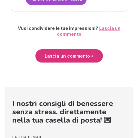
Vuoi condividere le tue impressioni?
Lascia un
commento
Lascia un commento
I nostri consigli di benessere
senza stress, direttamente
nella tua casella di posta! 💌
LA TUA E-MAIL