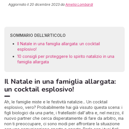
Aggiornato il
20 dicembre 2023
da
Amelia Lombardi
SOMMARIO DELL'ARTICOLO
Il Natale in una famiglia allargata: un cocktail
esplosivo!
10 consigli per proteggere lo spirito natalizio in una
famiglia allargata
Il Natale in una famiglia allargata:
un cocktail esplosivo!
Ah, le famiglie miste e le festività natalizie... Un cocktail
esplosivo, vero? Probabilmente hai già vissuto questa scena: i
figli biologici da una parte, i fratellastri dall'altra e, nel mezzo, il
nuovo partner che cerca disperatamente di fare da arbitro, ma
non ti preoccupare, ci sono modi per affrontare la situazione