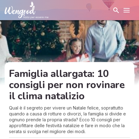
Famiglia allargata: 10
consigli per non rovinare
il clima natalizio
Qual è il segreto per vivere un Natale felice, soprattutto
quando a causa di rotture o divorzi, la famiglia si divide e
ognuno prende la propria strada? Ecco 10 consigli per
approfittare delle festività natalizie e fare in modo che la
serata si svolga nel migliore dei modi.