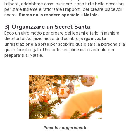
l’albero, addobbare casa, cucinare, sono tutte belle occasioni
per stare insieme e rafforzare i rapporti, per creare piacevoli
ricordi.
Siamo noi a rendere speciale il Natale.
3) Organizzare un Secret Santa
Ecco un altro modo per creare dei legami e farlo in maniera
divertente. Ad inizio mese di dicembre,
organizzate
un’estrazione a sorte
per scoprire quale sarà la persona alla
quale fare il regalo. Un modo semplice ma divertente per
prepararsi al Natale.
Piccolo suggerimento